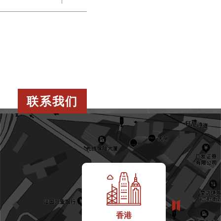
联系我们
香港