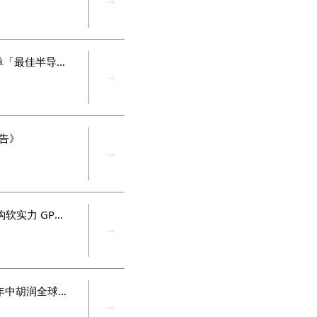
华业天成资本荣膺CVCRI·2022中国风险投资行业年度榜单·金投奖榜单「最佳半导体领域投资机构TOP30」
报告》
华业天成资本荣膺「中国投资机构软实力 GP TOP100 」、「投资机构软实力 GP创新驱动 TOP20」
华业伙伴入选胡润研究院「2022年中胡润中国猎豹企业」、「2022年中胡润全球瞪羚企业」、「2022年中全球独角兽榜」