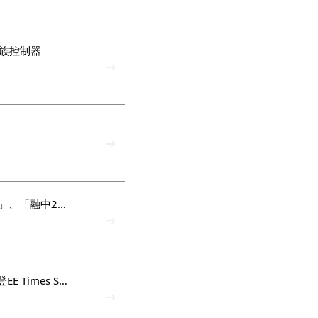
家族控制器
华业天成携多家华业伙伴荣登「融中2021-2022年度中国产业投资榜」、「融中2021-2022年度中国新经济企业榜」
华业天成资本半导体赛道投资项目「英诺赛科」及「聚芯微电子」荣登EE Times Silicon 100 榜单