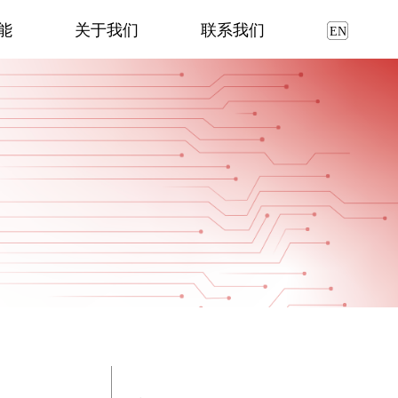
能
关于我们
联系我们