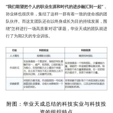
“我们期望把个人的职业生涯和时代的进步融汇到一起”
，
孙业林也很庆幸，集结了这样一群有着一致的使命感的团
队伙伴。而这支团队还在以终身成长为目的持续发展，围
绕“怎样进行一场高质量对话”课题，华业天成的团队就进
行了为期2天的专业训练。
附图：华业天成总结的科技实业与科技投
资的组织特点