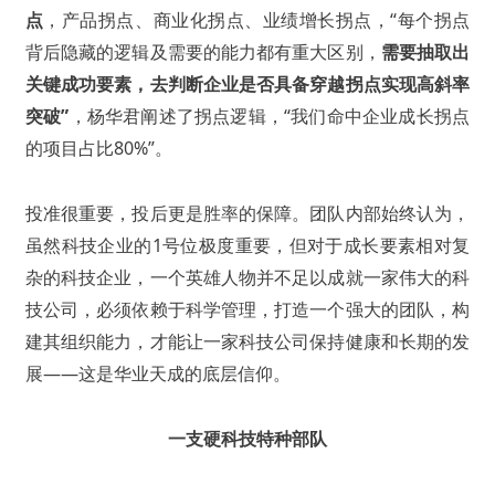
点
，产品拐点、商业化拐点、业绩增长拐点，“每个拐点
背后隐藏的逻辑及需要的能力都有重大区别，
需要抽取出
关键成功要素
，去判断企业是否具备穿越拐点实现高斜率
突破”
，杨华君阐述了拐点逻辑，“我们命中企业成长拐点
的项目占比80%”。
投准很重要，投后更是胜率的保障。团队内部始终认为，
虽然科技企业的1号位极度重要，但对于成长要素相对复
杂的科技企业，一个英雄人物并不足以成就一家伟大的科
技公司，必须依赖于科学管理，打造一个强大的团队，构
建其组织能力，才能让一家科技公司保持健康和长期的发
展——这是华业天成的底层信仰。
一支硬科技特种部队