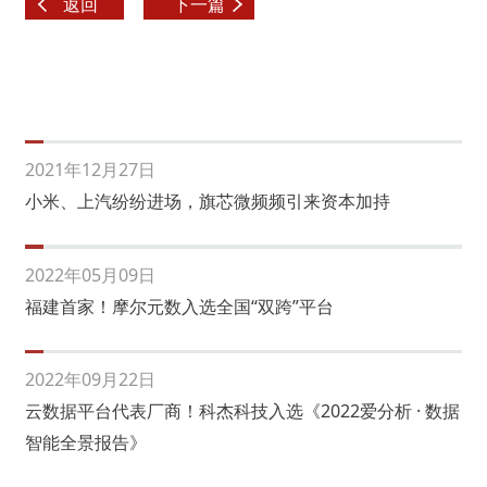
返回
下一篇
2021年12月27日
小米、上汽纷纷进场，旗芯微频频引来资本加持
2022年05月09日
福建首家！摩尔元数入选全国“双跨”平台
2022年09月22日
云数据平台代表厂商！科杰科技入选《2022爱分析 · 数据
智能全景报告》