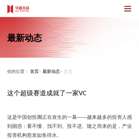
最新动态
你的位置：
首页
>
最新动态
>
正文
这个超级赛道成就了一家VC
这是中国创投圈正在发生的一幕——越来越多的投资人感
到困惑：看不懂、找不到、投不进。随之而来的是，产业
投资机构愈发如鱼得水。