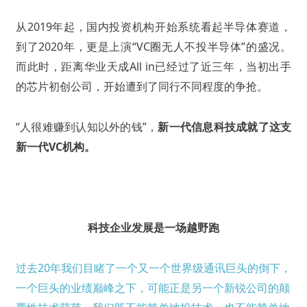
从2019年起，国内投资机构开始系统看起半导体赛道，
到了2020年，更是上演“VC圈无人不投半导体”的盛况。
而此时，距离华业天成All in已经过了近三年，当初出手
的芯片初创公司，开始遭到了同行不同程度的争抢。
“人很难赚到认知以外的钱”，
新一代信息科技成就了这支
新一代VC机构。
科技企业发展是一场越野跑
过去20年我们目睹了一个又一个世界级通讯巨头的倒下，
一个巨头的业绩巅峰之下，可能正是另一个新锐公司的颠