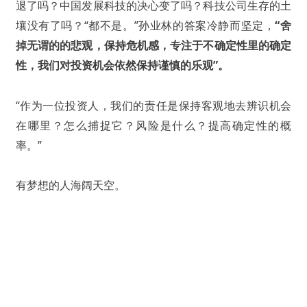
退了吗？中国发展科技的决心变了吗？科技公司生存的土
壤没有了吗？“都不是。”孙业林的答案冷静而坚定，
“舍
掉无谓的的悲观，保持危机感，专注于不确定性里的确定
性，我们对投资机会依然保持谨慎的乐观”。
“作为一位投资人，我们的责任是保持客观地去辨识机会
在哪里？怎么捕捉它？风险是什么？提高确定性的概
率。”
有梦想的人海阔天空。