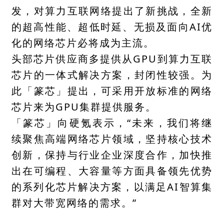
发，对算力互联网络提出了新挑战，全新
的超高性能、超低时延、无损及面向AI优
化的网络芯片必将成为主流。
头部芯片供应商多提供从GPU到算力互联
芯片的一体式解决方案，封闭性较强。为
此「篆芯」提出，可采用开放标准的网络
芯片来为GPU集群提供服务。
「篆芯」向硬氪表示，“未来，我们将继
续聚焦高端网络芯片领域，坚持核心技术
创新，保持与行业企业深度合作，加快推
出在可编程、大容量等方面具备领先优势
的系列化芯片解决方案，以满足AI智算集
群对大带宽网络的需求。”