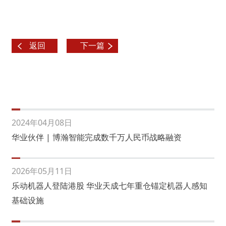
返回
下一篇
2024年04月08日
华业伙伴 | 博瀚智能完成数千万人民币战略融资
2026年05月11日
乐动机器人登陆港股 华业天成七年重仓锚定机器人感知
基础设施