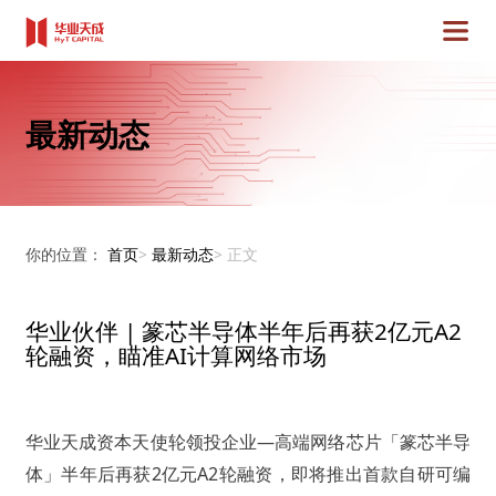
最新动态
你的位置：
首页
>
最新动态
>
正文
华业伙伴 | 篆芯半导体半年后再获2亿元A2
轮融资，瞄准AI计算网络市场
华业天成资本天使轮领投企业—高端网络芯片「篆芯半导
体」半年后再获2亿元A2轮融资，即将推出首款自研可编