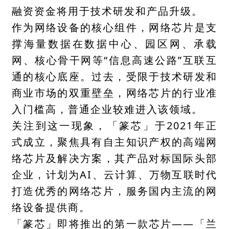
融资资金将用于技术研发和产品升级。
作为网络设备的核心组件，网络芯片是支
撑海量数据在数据中心、园区网、承载
网、核心骨干网等“信息高速公路”互联互
通的核心底座。过去，受限于技术研发和
商业市场的双重壁垒，网络芯片的行业准
入门槛高，普通企业较难进入该领域。
关注到这一现象，「篆芯」于2021年正
式成立，聚焦具有自主知识产权的高端网
络芯片及解决方案，其产品对标国际头部
企业，计划为AI、云计算、万物互联时代
打造优秀的网络芯片，服务国内主流的网
络设备提供商。
「篆芯」即将推出的第一款芯片——「兰