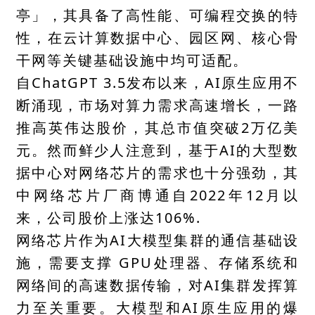
亭」，其具备了高性能、可编程交换的特
性，在云计算数据中心、园区网、核心骨
干网等关键基础设施中均可适配。
自ChatGPT 3.5发布以来，AI原生应用不
断涌现，市场对算力需求高速增长，一路
推高英伟达股价，其总市值突破2万亿美
元。然而鲜少人注意到，基于AI的大型数
据中心对网络芯片的需求也十分强劲，其
中网络芯片厂商博通自2022年12月以
来，公司股价上涨达106%.
网络芯片作为AI大模型集群的通信基础设
施，需要支撑 GPU处理器、存储系统和
网络间的高速数据传输，对AI集群发挥算
力至关重要。大模型和AI原生应用的爆