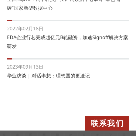
碳”国家新型数据中心
2022年02月18日
EDA企业行芯完成超亿元B轮融资，加速Signoff解决方案
研发
2023年09月13日
华业访谈 | 对话李想：理想国的更迭记
联系我们