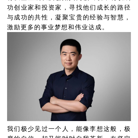
功创业家和投资家，寻找他们成长的路径
与成功的共性，凝聚宝贵的经验与智慧，
激励更多的事业梦想和伟业达成。
我们极少见过一个人，能像李想这般，极