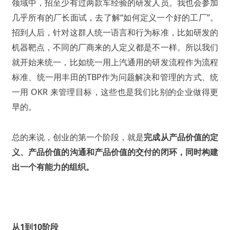
领域中，招至少有过两款车经验的研发人员。我也会参加
几乎所有的厂长面试，去了解“如何定义一个好的工厂”。
招到人后，针对这群人统一语言和行为标准，比如研发的
机器靶点，不同的厂商来的人定义都是不一样。所以我们
就开始来统一，比如统一用上汽通用的研发流程作为流程
标准、统一用丰田的TBP作为问题解决和管理的方式、统
一用 OKR 来管理目标，这些也是我们比别的企业做得更
早的。
总的来说，创业的第一个阶段，就是
完成从产品价值的定
义、产品价值的沟通和产品价值的交付的闭环，同时构建
出一个有能力的组织。
从1到10阶段