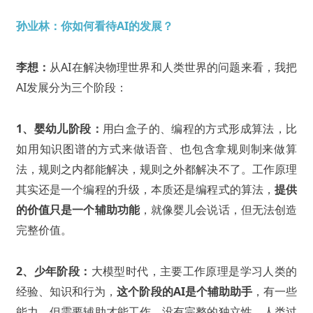
孙业林：你如何看待AI的发展？
李想：
从AI在解决物理世界和人类世界的问题来看，我把
AI发展分为三个阶段：
1、婴幼儿阶段：
用白盒子的、编程的方式形成算法，比
如用知识图谱的方式来做语音、也包含拿规则制来做算
法，规则之内都能解决，规则之外都解决不了。工作原理
其实还是一个编程的升级，本质还是编程式的算法，
提供
的价值只是一个辅助功能
，就像婴儿会说话，但无法创造
完整价值。
2、少年阶段：
大模型时代，主要工作原理是学习人类的
经验、知识和行为，
这个阶段的AI是个辅助助手
，有一些
能力，但需要辅助才能工作，没有完整的独立性。人类过