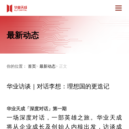
最新动态
你的位置：
首页
>
最新动态
>
正文
华业访谈 | 对话李想：理想国的更迭记
华业天成「深度对话」
第一期
一场深度对话，一部英雄之旅。华业天成
将从企业成长及创始人内核出发，访谈成