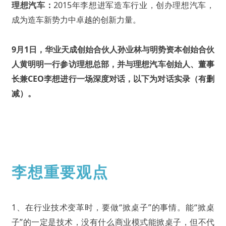
理想汽车：
2015年李想进军造车行业，创办理想汽车，
成为造车新势力中卓越的创新力量。
9月1日，华业天成创始合伙人孙业林与明势资本创始合伙
人黄明明一行参访理想总部，并与理想汽车创始人、董事
长兼CEO李想进行一场深度对话，以下为对话实录（有删
减）。
李想重要观点
1、在行业技术变革时，要做“掀桌子”的事情。能“掀桌
子”的一定是技术，没有什么商业模式能掀桌子，但不代