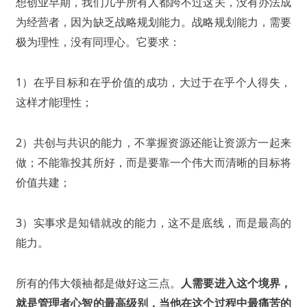
想创业早期，我们几乎所有人都跨不过这关，没有办法成
为经营者，因为缺乏战略规划能力。战略规划能力，需要
极为理性，没有同理心。它要求：
1）在乎目标和在乎价值的成功，大过于在乎个人得失，
这样才能理性；
2）共创与共识的能力，不掌握资源还能让资源方一起来
做；不能靠投其所好，而是要靠一个伟大而清晰的目标将
价值共建；
3）实事求是知错就改的能力，这不是底线，而是最高的
能力。
所有的伟大领袖都是做好这三点。
人需要进入这个境界，
就是管理者心智的最高级别，当他在这个过程中最痛苦的