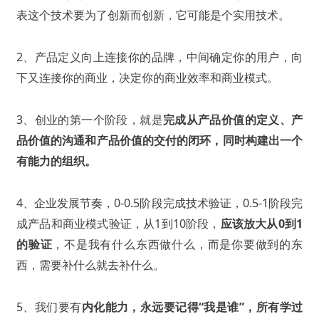
表这个技术要为了创新而创新，它可能是个实用技术。
2、产品定义向上连接你的品牌，中间确定你的用户，向
下又连接你的商业，决定你的商业效率和商业模式。
3、创业的第一个阶段，就是
完成从产品价值的定义、产
品价值的沟通和产品价值的交付的闭环，同时构建出一个
有能力的组织。
4、企业发展节奏，0-0.5阶段完成技术验证，0.5-1阶段完
成产品和商业模式验证，从1到10阶段，
应该放大从0到1
的验证
，不是我有什么东西做什么，而是你要做到的东
西，需要补什么就去补什么。
5、我们要有
内化能力，永远要记得“我是谁”，所有学过