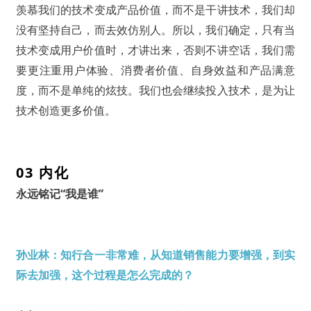
羡慕我们的技术变成产品价值，而不是干讲技术，我们却
没有坚持自己，而去效仿别人。所以，我们确定，只有当
技术变成用户价值时，才讲出来，否则不讲空话，我们需
要更注重用户体验、消费者价值、自身效益和产品满意
度，而不是单纯的炫技。我们也会继续投入技术，是为让
技术创造更多价值。
03 内化
永远铭记“我是谁”
孙业林：知行合一非常难，从知道销售能力要增强，到实
际去加强，这个过程是怎么完成的？