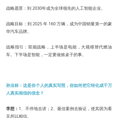
战略愿景：到 2030年成为全球领先的人工智能企业。
战略目标：到 2025 年 160 万辆，成为中国销量第一的豪
华汽车品牌。
战略指引：双能战略，上半场是电能，大规模替代燃油
车。下半场是智能，一定要做掀桌子的事。
孙业林：这是你个人的真实写照，你如何把它转化成千万
人真实相信的信念？
李想：
1、不停地去讲；2、最佳案例去验证，使其因为看
见所以相信。