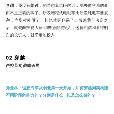
李想：
我没有想过，
如果想着风险的话，就去做容易的事
而不是正确的事了。
研发增程式电动车比研发纯电车要复
杂，当增程能做了，其他就更容易了。所以我们决定之
后，就去向投资人证明增程值得投入，选择相信和看得明
白的投资人，就坚定地投入。
02 穿越
严控节奏 战略破局
孙业林：理想汽车从创业第一天开始，如何穿越周期构建
不同阶段的能力的？分别是什么，以及怎么做的？