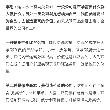
李想：
这世界上有两类公司，
一类公司是市场需要什么就
去做什么，另外一类公司就是想成为自己，我们就是要成
为自己，去创造更高的价值。
如果从做商品角度去看，全
世界的公司有三种：
一种是高性价比的公司
，能以更高质量、更低的成本把大
家都在做的产品做好。小米、沃尔玛、宜家都属于这一
类，它们内部运营效率很高，价值也是非常高的，因为它
们在最广泛用户群里实现了良币驱逐劣币，这是他们的价
值。
第二种是做中高端，是创造价值的公司，
这类企业往往负
责“掀桌子”，比如苹果、大疆，它们很在意自己是谁，它
们必须获得高毛利，便于创造价值，能够持续去掀桌子。