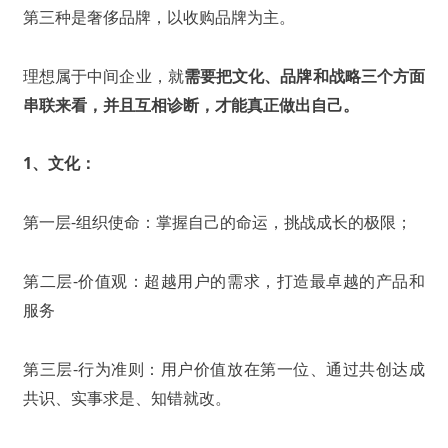
第三种是奢侈品牌，以收购品牌为主。
理想属于中间企业，就
需要把文化、品牌和战略三个方面
串联来看，并且互相诊断，才能真正做出自己。
1、文化：
第一层-组织使命：掌握自己的命运，挑战成长的极限；
第二层-价值观：超越用户的需求，打造最卓越的产品和
服务
第三层-行为准则：用户价值放在第一位、通过共创达成
共识、实事求是、知错就改。