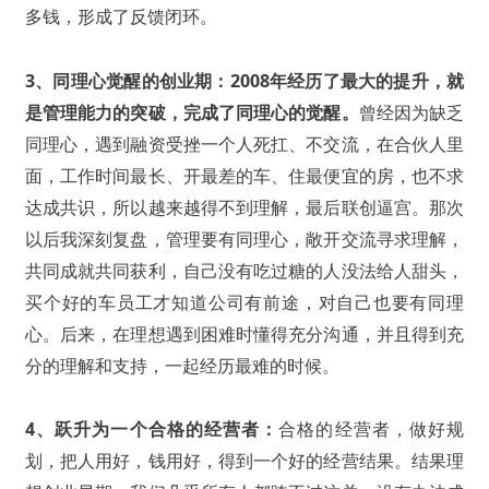
多钱，形成了反馈闭环。
3、同理心觉醒的创业期：
2008年经历了最大的提升，就
是管理能力的突破，完成了同理心的觉醒。
曾经因为缺乏
同理心，遇到融资受挫一个人死扛、不交流，在合伙人里
面，工作时间最长、开最差的车、住最便宜的房，也不求
达成共识，所以越来越得不到理解，最后联创逼宫。那次
以后我深刻复盘，管理要有同理心，敞开交流寻求理解，
共同成就共同获利，自己没有吃过糖的人没法给人甜头，
买个好的车员工才知道公司有前途，对自己也要有同理
心。后来，在理想遇到困难时懂得充分沟通，并且得到充
分的理解和支持，一起经历最难的时候。
4、跃升为一个合格的经营者：
合格的经营者，做好规
划，把人用好，钱用好，得到一个好的经营结果。结果理