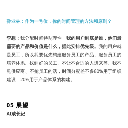
孙业林：作为一号位，你的时间管理的方法和原则？
李想：
我分配时间特别理性，
我的用户到底是谁，他们最
需要的产品和价值是什么，据此安排优先级。
我的用户就
是员工，所以我要优先构建服务员工的产品、服务员工的
培养体系、找到好的员工、不让不合适的人进来等。我不
见供应商、不抢员工的活，时间分配差不多80%用于组织
建设，20%用于产品体系的构建。
05 展望
AI成长记