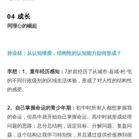
04 成长
同理心的崛起
孙业林：从认知维度，结构性的认知能力如何形成？
李想：
1、童年经历感知：
7岁前经历了从城市-县城-村-屯
的不同行政级别的区域生活体验，形成了对人性的结构性
的感受。
2、自己掌握命运的青少年期：
初中时所有人都想掌握我
的命运，但高中就开始自己掌握命运。高中时就形成处理
问题的思路：总分总结构，设定目标、分解问题、复盘问
题，这个结构让我学习特别快，并且通过提供价值挣到很