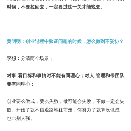
时候，不要拉回去，一定要过这一关才能蜕变。
黄明明：创业过程中验证问题的时候，怎么做到不妥协？
李想：
分清两个场景：
对事-看目标和事情时不能有同理心；对人-管理和带团队
要有同理心；
创业要么做成，要么失败，做可能会失败，不做一定会失
败。开始了就不留退路地往前走，你努力了就算没做成，
也比别人强。