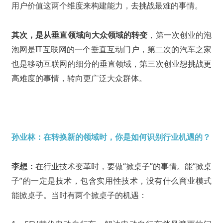
用户价值这两个维度来构建能力，去挑战最难的事情。
其次，是从垂直领域向大众领域的转变
，第一次创业的泡
泡网是IT互联网的一个垂直互动门户，第二次的汽车之家
也是移动互联网的细分的垂直领域，第三次创业想挑战更
高难度的事情，转向更广泛大众群体。
孙业林：在转换新的领域时，你是如何识别行业机遇的？
李想：
在行业技术变革时，要做“掀桌子”的事情。能“掀桌
子”的一定是技术，包含实用性技术，没有什么商业模式
能掀桌子。当时有两个掀桌子的机遇：