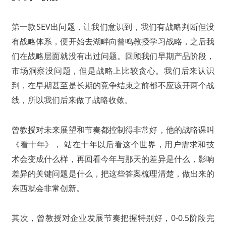
第一款SEV出问题，让我们意识到，我们有战略判断但没
有战略体系，便开始去湖畔向曾鸣教授学习战略，之后我
们在战略层面就没有出过问题。回顾我们早期产品阶段，
市场洞察没问题，但是战略上比较贪心。我们后来认识
到，在早期甚至是长期的竞争结束之前都不应该开两个战
线，所以我们后来做了战略收敛。
曾教授对未来展望和节奏都控制得非常好，他的战略课叫
《看十年》， 站在十年以后看这个世界，用户需求和技
术会变成什么样，再回看今年与那天的差异是什么，影响
差异的关键问题是什么，把这些答案梳理清楚，做出来的
东西就会非常创新。
其次，曾教授对企业发展节奏把握特别好，0-0.5阶段完