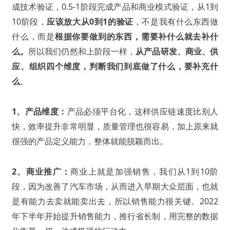
成技术验证，0.5-1阶段完成产品和商业模式验证，从1到
10阶段，
应该放大从0到1的验证
，不是我有什么东西做
什么，而是
根据你要做到的东西
，需要补什么就去补什
么。
所以我们仍然和上阶段一样，
从产品研发、商业、供
应、组织四个维度，判断我们到底做了什么，要补充什
么
。
1、产品维度：
产品必须平台化，这样供应链速度比别人
快，效率提升非常明显，质量管理也很容易，加上原来就
很强的产品定义能力，整体就能脱颖而出。
2、商业推广：
商业上就是加强销售，我们从1到10阶
段，因为改善了汽车市场，从而进入早期大众层面，也就
是有能力去卖就能卖出去，所以销售能力很关键。2022
年下半年开始提升销售能力，推行省长制，用完整的数据