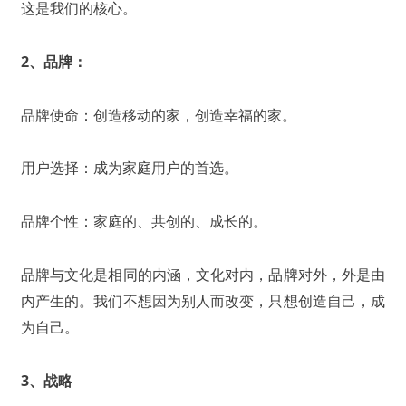
这是我们的核心。
2、品牌：
品牌使命：创造移动的家，创造幸福的家。
用户选择：成为家庭用户的首选。
品牌个性：家庭的、共创的、成长的。
品牌与文化是相同的内涵，文化对内，品牌对外，外是由
内产生的。我们不想因为别人而改变，只想创造自己，成
为自己。
3、战略