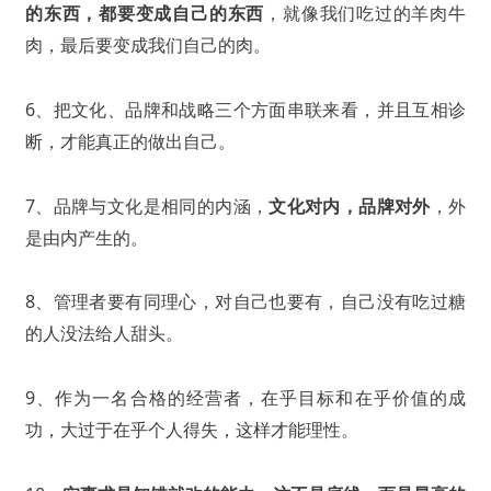
的东西，都要变成自己的东西
，就像我们吃过的羊肉牛
肉，最后要变成我们自己的肉。
6、把文化、品牌和战略三个方面串联来看，并且互相诊
断，才能真正的做出自己。
7、品牌与文化是相同的内涵，
文化对内，品牌对外
，外
是由内产生的。
8、管理者要有同理心，对自己也要有，自己没有吃过糖
的人没法给人甜头。
9、作为一名合格的经营者，在乎目标和在乎价值的成
功，大过于在乎个人得失，这样才能理性。