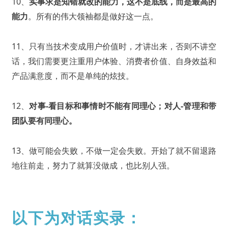
10、
实事求是知错就改的能力，这不是底线，而是最高的
能力
。所有的伟大领袖都是做好这一点。
11、只有当技术变成用户价值时，才讲出来，否则不讲空
话，我们需要更注重用户体验、消费者价值、自身效益和
产品满意度，而不是单纯的炫技。
12、
对事-看目标和事情时不能有同理心；对人-管理和带
团队要有同理心。
13、做可能会失败，不做一定会失败。开始了就不留退路
地往前走，努力了就算没做成，也比别人强。
以下为对话实录：