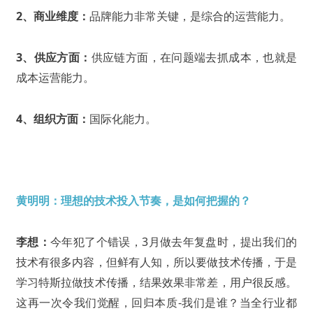
2、商业维度：
品牌能力非常关键，是综合的运营能力。
3、供应方面：
供应链方面，在问题端去抓成本，也就是
成本运营能力。
4、组织方面：
国际化能力。
黄明明：理想的技术投入节奏，是如何把握的？
李想：
今年犯了个错误，3月做去年复盘时，提出我们的
技术有很多内容，但鲜有人知，所以要做技术传播，于是
学习特斯拉做技术传播，结果效果非常差，用户很反感。
这再一次令我们觉醒，回归本质-我们是谁？当全行业都