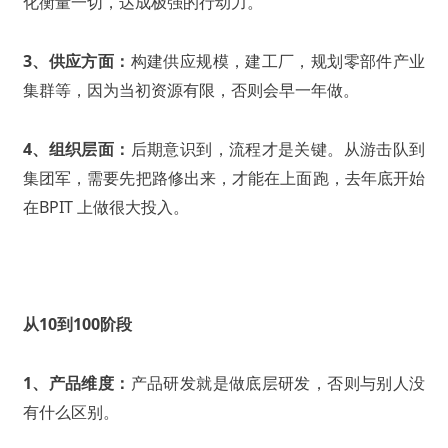
化衡量一切，达成极强的行动力。
3、供应方面：
构建供应规模，建工厂，规划零部件产业
集群等，因为当初资源有限，否则会早一年做。
4、组织层面：
后期意识到，流程才是关键。从游击队到
集团军，需要先把路修出来，才能在上面跑，去年底开始
在BPIT 上做很大投入。
从10到100阶段
1、产品维度：
产品研发就是做底层研发，否则与别人没
有什么区别。