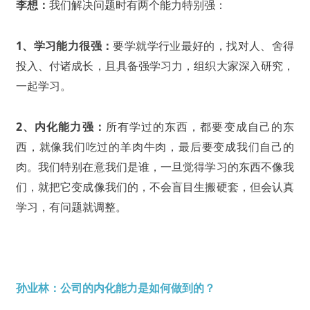
李想：
我们解决问题时有两个能力特别强：
1、学习能力很强：
要学就学行业最好的，找对人、舍得
投入、付诸成长，且具备强学习力，组织大家深入研究，
一起学习。
2、内化能力强：
所有学过的东西，都要变成自己的东
西，就像我们吃过的羊肉牛肉，最后要变成我们自己的
肉。我们特别在意我们是谁，一旦觉得学习的东西不像我
们，就把它变成像我们的，不会盲目生搬硬套，但会认真
学习，有问题就调整。
孙业林：公司的内化能力是如何做到的？