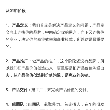
从0到1阶段
1、产品定义：
我们首先是解决产品定义的问题，产品定
义向上连接你的品牌，中间确定你的用户，向下又连接你
的商业，决定你的商业效率和商业模式，所以这是最重要
的。
2、产品推广：
做产品的推广，这个阶段还没有品牌，所
以我们把产品价值创造出来，更重要是把产品价值沟通出
去，
从产品价值创造到价值沟通，是商业的关键。
3、产品交付：
建工厂，来完成产品价值的交付。
4、组团队：
组团队，获取能力。首先招人，在车的研发