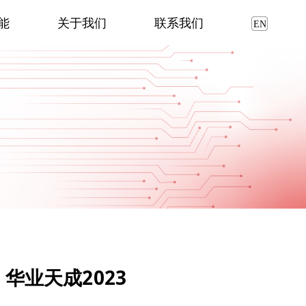
能
关于我们
联系我们
华业天成2023