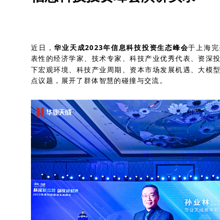
近日，
华业天成2023年信息科技投资生态峰会
于上海完
表性的经济学家、技术专家、科技产业优秀代表、资深
下宏观环境、科技产业周期、资本市场发展机遇、大模
点议题，展开了群体智慧的碰撞与交流。