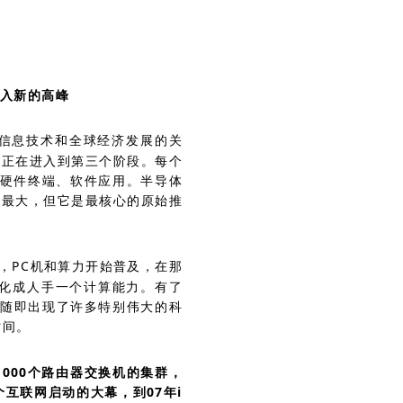
入新的高峰
解信息技术和全球经济发展的关
在正在进入到第三个阶段。每个
、硬件终端、软件应用。半导体
是最大，但它是最核心的原始推
，PC机和算力开始普及，在那
演化成人手一个计算能力。有了
，随即出现了许多特别伟大的科
时间。
000个路由器交换机的集群，
互联网启动的大幕，到07年i