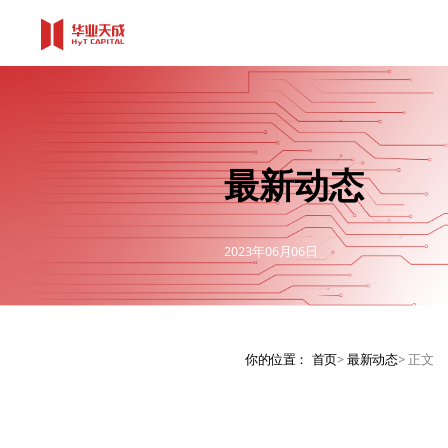
最新动态
2023年06月06日
你的位置：
首页
>
最新动态
>
正文