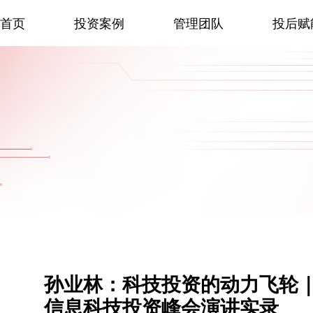
首页
投资案例
管理团队
投后赋
孙业林：科技投资的动力飞轮 | 
信息科技投资峰会演讲实录