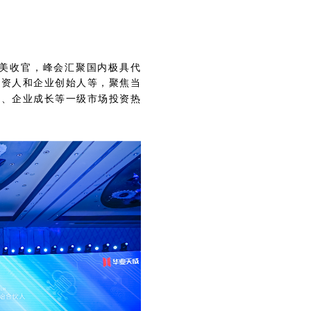
美收官，峰会汇聚国内极具代
投资人和企业创始人等，聚焦当
型、企业成长等一级市场投资热