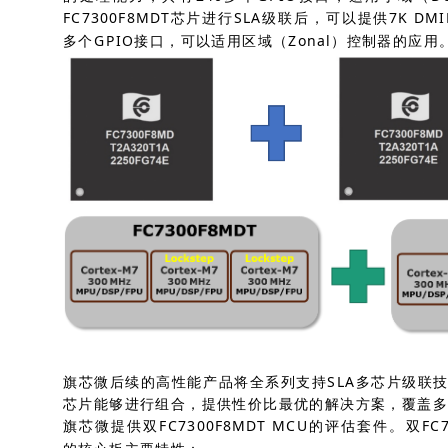
FC7300F8MDT芯片进行SLA级联后，可以提供7K D
多个GPIO接口，可以适用区域（Zonal）控制器的应用
旗芯微后续的高性能产品将全系列支持SLA多芯片级联
芯片能够进行组合，提供性价比最优的解决方案，覆盖
旗芯微提供双FC7300F8MDT MCU的评估套件。双FC7