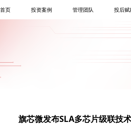
首页
投资案例
管理团队
投后赋
旗芯微发布SLA多芯片级联技