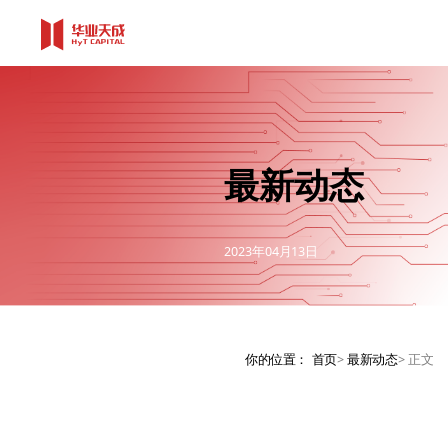
最新动态
2023年04月13日
你的位置：
首页
>
最新动态
>
正文