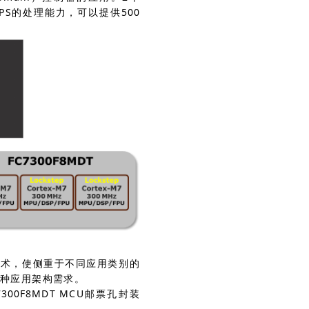
MIPS的处理能力，可以提供500
。
技术，使侧重于不同应用类别的
多种应用架构需求。
300F8MDT MCU邮票孔封装