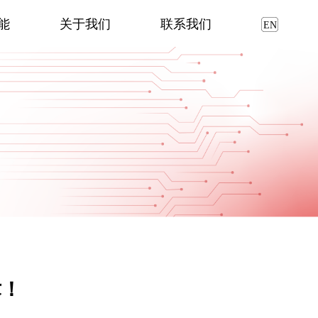
能
关于我们
联系我们
术！