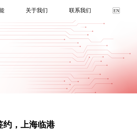
能
关于我们
联系我们
签约，上海临港