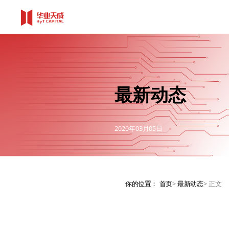
最新动态
2020年03月05日
你的位置：
首页
>
最新动态
>
正文