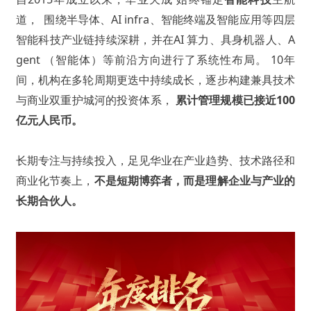
道，
围绕半导体、AI infra、智能终端及智能应用等四层
智能科技产业链持续深耕，并在AI 算力、具身机器人、A
gent （智能体）等前沿方向进行了系统性布局。 10年
间，机构在多轮周期更迭中持续成长，逐步构建兼具技术
与商业双重护城河的投资体系，
累计管理规模已接近100
亿元人民币
。
长期专注与持续投入，足见华业在产业趋势、技术路径和
商业化节奏上，
不是短期博弈者，而是理解企业与产业的
长期
合伙人
。