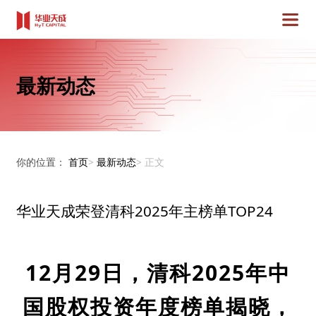
最新动态
你的位置：
首页
>
最新动态
>
正文
华业天成荣登清科2025年主榜单TOP24
12月29日，清科2025年中
国股权投资年度榜单揭晓，