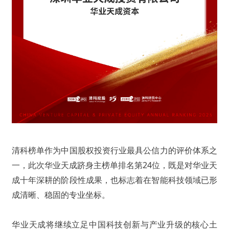
清科榜单作为中国股权投资行业最具公信力的评价体系之
一，此次华业天成跻身主榜单排名第24位，既是对华业天
成十年深耕的阶段性成果，也标志着在智能科技领域已形
成清晰、稳固的专业坐标。
华业天成将继续立足中国科技创新与产业升级的核心土