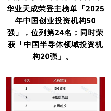
华业天成荣登主榜单
「2025
年中国创业投资机构50
强」
，位列
第24名
；同时荣
获
「中国半导体领域投资机
构20强」
。