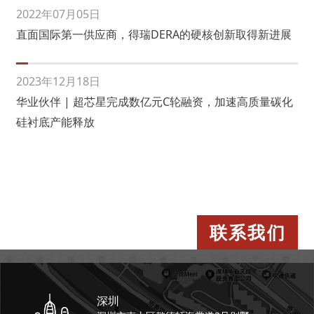
2022年07月05日
直面国际第一供应商，得瑞DERA的硬核创新取得新进展
2023年12月18日
华业伙伴 | 超芯星完成数亿元C轮融资，加速高质量碳化
硅衬底产能释放
联系我们
深圳