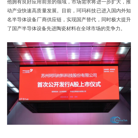
他拥有良好应用前景的领域，市场需求将进一步扩大，推
动产业快速高质量发展。目前，珂玛科技已进入国内外知
名半导体设备厂商供应链，实现国产替代，同时极大提升
了国产半导体设备先进陶瓷材料在全球市场的竞争力。