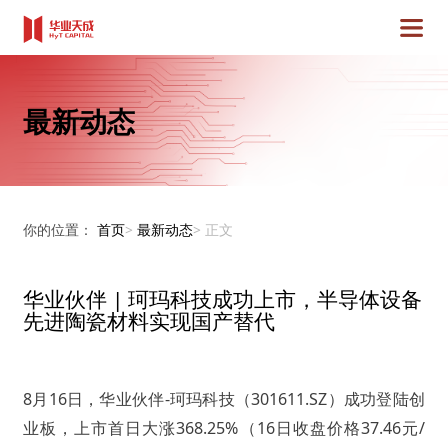
最新动态
你的位置：
首页
>
最新动态
>
正文
华业伙伴 | 珂玛科技成功上市，半导体设备
先进陶瓷材料实现国产替代
8月16日，华业伙伴-珂玛科技（301611.SZ）成功登陆创
业板，上市首日大涨368.25%（16日收盘价格37.46元/