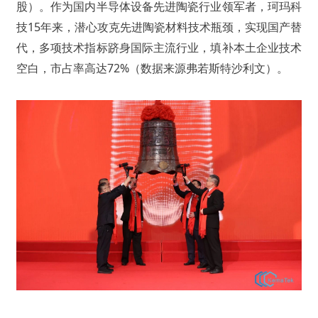
股）。作为国内半导体设备先进陶瓷行业领军者，珂玛科
技15年来，潜心攻克先进陶瓷材料技术瓶颈，实现国产替
代，多项技术指标跻身国际主流行业，填补本土企业技术
空白，市占率高达72%（数据来源弗若斯特沙利文）。