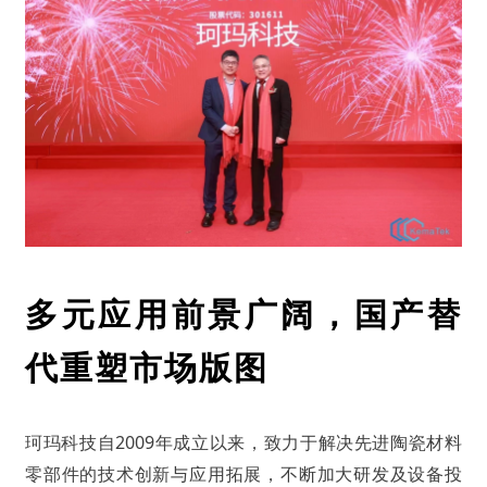
多元应用前景广阔，国产替
代重塑市场版图
2009年成立以来，致力于解决先进陶瓷材料
珂玛科技自
零部件的技术创新与应用拓展，不断加大研发及设备投