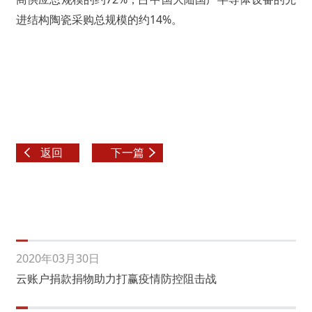
进结构陶瓷采购总规模的约14%。
返回
下一篇
2020年03月30日
云账户捐款捐物助力打赢疫情防控阻击战