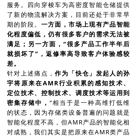
服务。四向穿梭车为高密度智能仓储提供
了新的物流解决方案，目前还处于非常早
期的阶段。
一方面，市场上现有产品智能
化程度偏低，仍有很多客户的需求无法被
满足；另一方面，“很多产品工作半年后
就损坏了”，返修率高导致客户体验感较
差。
针对上述痛点，
作为「快仓」发起人的孙
宇将原来在AMR行业积累的感知技术、
定位技术、控制技术、调度技术等运用到
密集存储中，
“相当于是一种高维打低维
的状态，因为存储类设备普遍的问题就是
智能化程度不高，但AMR产品的智能化相
对成熟，我们其实是把原来在AMR类产品