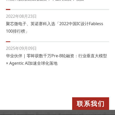
2022年08月23日
聚芯微电子、英诺赛科入选「2022中国IC设计Fabless
100排行榜」
2025年09月09日
华业伙伴 | 零眸获数千万Pre-B轮融资：行业垂直大模型
× Agentic AI加速全球化落地
联系我们