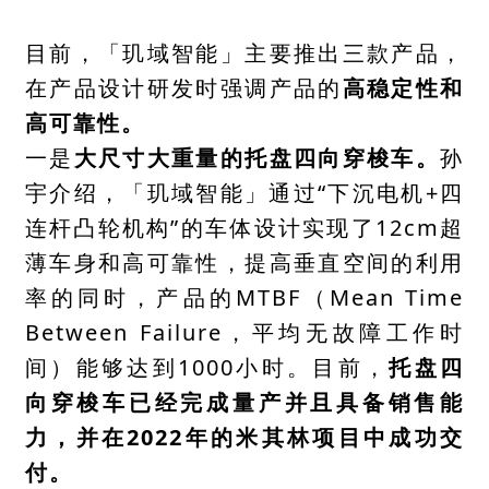
目前，「玑域智能」主要推出三款产品，
在产品设计研发时强调产品的
高稳定性和
高可靠性。
一是
大尺寸大重量的托盘四向穿梭车。
孙
宇介绍，「玑域智能」通过“下沉电机+四
连杆凸轮机构”的车体设计实现了12cm超
薄车身和高可靠性，提高垂直空间的利用
率的同时，产品的MTBF（Mean Time
Between Failure，平均无故障工作时
间）能够达到1000小时。目前，
托盘四
向穿梭车已经完成量产并且具备销售能
力，并在2022年的米其林项目中成功交
付。