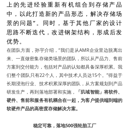
上的先进经验重新有机组合到存储产品
中，以此打造新的产品形态，解决存储场
景的问题”。同时，基于其他厂家的设计
思路不断迭代，改进钢架结构，形成后发
优势。
在团队方面，孙宇介绍，“我们是从AMR企业里边脱离出
来、一直做密集存储类场景的团队，所以从产品力、售前
方案到交付能力，包括对产品的认知都具备深厚积累。我
们整个团队只有22个人，其中技术人员达15个。”得益于
长期浸泡行业、技术积累深厚的团队，从方案规划到产品
研发生产，再到落地部署和实施，
「玑域智能」将软件、
硬件、售前和服务有机耦合在一起，为客户提供端到端的
软硬件产品的高密度存储解决方案。
稳定可靠，落地500强轮胎工厂