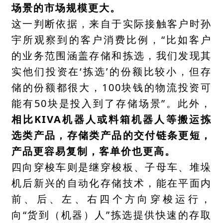
场景的市场规模更大。
这一判断依据，来自于实际接触客户时孙
宇所观察到的客户消费比例，“比如客户
的业务范围涵盖存储和拣选，我们发现其
实他们投资在‘拣选’的份额比较小，但存
储的份额都很大，100块钱的物流投资可
能有50块是投入到了存储场景”。此外，
相比KIVA机器人或料箱机器人等搬运拣
选类产品，存储类产品的交付链条更短，
产品更容易复制，客单价也更高。
四向穿梭车则是继穿梭板、子母车、堆垛
机后新兴的自动化存储技术，能在平面内
前、后、左、右四个方向穿梭运行，
向“货到（机器）人”拣选提供快速的存取