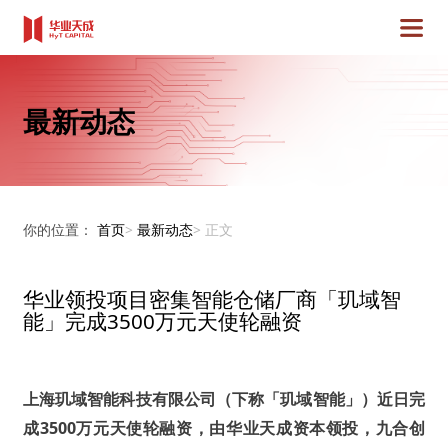
最新动态
你的位置：
首页
>
最新动态
>
正文
华业领投项目密集智能仓储厂商「玑域智
能」完成3500万元天使轮融资
上海玑域智能科技有限公司（下称「玑域智能」）近日完
成3500万元天使轮融资，由华业天成资本领投，九合创