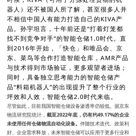
器人）还不被国人所了解，甚至很多人并
不相信中国人有能力打造自己的KIVA产
品。孙宇坦言，十年前还是“打着灯笼都
找不到竞争对手”的智能仓储1.0时代。直
到2016年开始，「快仓」和唯品会、京
东、菜鸟等合作打造智能仓库，AMR产品
与技术得到市场验证，更多观望者进场；
同时，具备独立思考能力的智能仓储产
品“料箱机器人”的出现提升了整个行业的
坪效和人效，智能仓储2.0时代来临。
尽管如此，目前我国智能仓储设备渗透率仍较低。据京东
物流研究院统计，
截至2022年底，仍有约49.17%的企业
未使用任何仓储物流自动化设备。
伴随技术迭代、政策利
好、企业需求释放，未来智能仓储可以应用于更多行业和