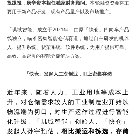
投跟投，庚辛资本担任独家财务顾问。
本轮融资资金将主
要用于新产品研发、现有产品量产以及市场推广。
「玑域智能」成立于2021年，由原「快仓」四向车产品
线独立，瞄准密集智能仓储赛道，通过自主研发的机器
人、提升系统、货架系统、软件系统，为用户提供可靠、
高效、高密度的智能仓储解决方案。
「快仓」发起人二次创业，盯上密集存储
近年来，随着人力、工业用地等成本上
升，对仓储需求较大的工业制造业开始以
物流端为切口，对生产运作过程进行智能
化升级。「玑域智能」创始人、「快仓」
发起人孙宇预估，
相比搬运和拣选，存储