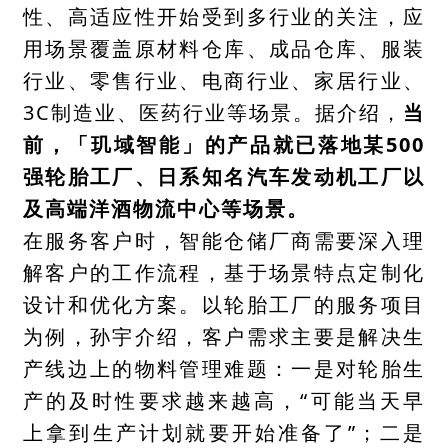
性、高适应性开始受到多行业的关注，应
用场景覆盖原材料仓库、成品仓库、服装
行业、零售行业、电商行业、家居行业、
3C制造业、医药行业等场景。据介绍，
当
前，「玑域智能」的产品就已落地某500
强轮胎工厂、日系知名汽车发动机工厂以
及高端洋酒物流中心等场景。
在服务客户时，智能仓储厂商需要深入理
解客户的工作流程，基于场景特点定制化
设计和优化方案。以轮胎工厂的服务项目
为例，孙宇介绍，客户需求主要是解决生
产线边上的物料管理难题：一是对轮胎生
产的及时性要求越来越高，“可能当天早
上拿到生产计划就要开始准备了”；二是