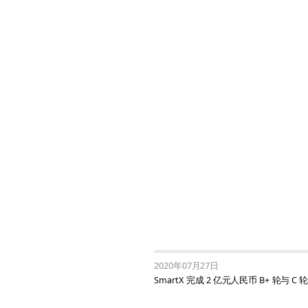
2020年07月27日
SmartX 完成 2 亿元人民币 B+ 轮与 C 