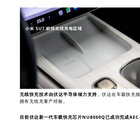
无线快充技术由伏达半导体倾力支持
。伏达在车载快充
拥有无线充量产经验。
目前伏达新一代车载快充芯片NU8060Q已成功完成AEC