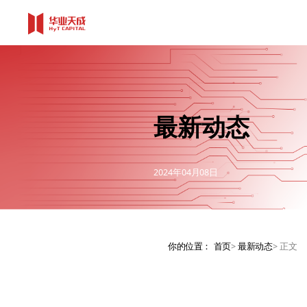
最新动态
2024年04月08日
你的位置：
首页
>
最新动态
>
正文