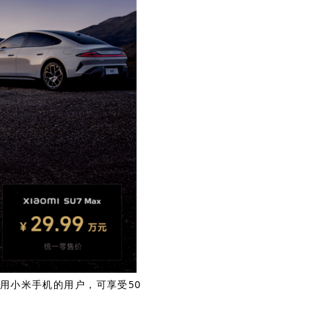
用小米手机的用户，可享受50