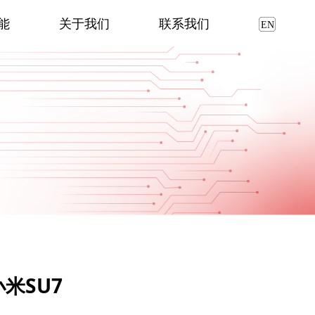
能
关于我们
联系我们
米SU7