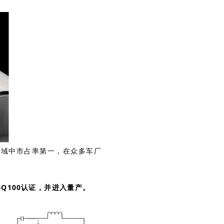
领域中市占率第一，在众多车厂
-Q100认证，并进入量产。