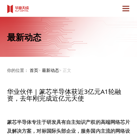
最新动态
你的位置：
首页
>
最新动态
>
正文
华业伙伴 | 篆芯半导体获近3亿元A1轮融
资，去年刚完成近亿元天使
篆芯半导体专注于研发具有自主知识产权的高端网络芯片
及解决方案，对标国际头部企业，服务国内主流的网络设