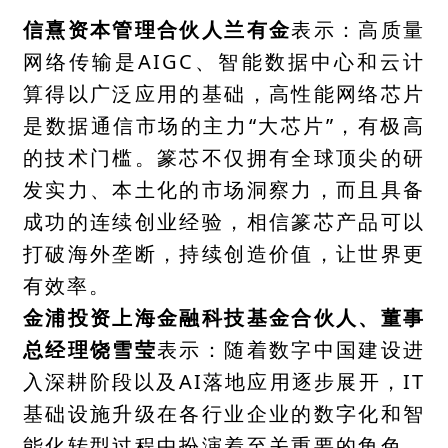
信熹资本管理合伙人兰有金
表示：高质量
网络传输是AIGC、智能数据中心和云计
算得以广泛应用的基础，高性能网络芯片
是数据通信市场的主力“大芯片”，有极高
的技术门槛。篆芯不仅拥有全球顶尖的研
发实力、本土化的市场洞察力，而且具备
成功的连续创业经验，相信篆芯产品可以
打破海外垄断，持续创造价值，让世界更
有效率。
金浦投资上海金融科技基金合伙人、董事
总经理饶雪莹
表示：随着数字中国建设进
入深耕阶段以及AI落地应用逐步展开，IT
基础设施升级在各行业企业的数字化和智
能化转型过程中扮演着至关重要的角色。