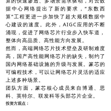
算的快速渗透、多场景需求驱动，对云数
据中心网络提出了新的要求，“东数西
算”工程更进一步加快了超大规模数据中
心建设的速度。此外，AIGC应用的不断
涌现，促进了网络芯片行业步入快车道，
整体向高品质、高性能方向发展。
然而，高端网络芯片技术壁垒及研制难度
高，国产高性能网络芯片的缺失，制约了
国内网络基础设施的升级与发展。篆芯的
可编程技术，可以让网络芯片灵活的适应
上述多种场景。
团队方面，篆芯核心成员来自博通、思
科、英特尔、联发科等头部芯片企业。
投资方观点：