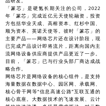
品研发。
「篆芯」是硬氪长期关注的公司
，2022
年「篆芯」完成近亿元天使轮融资，投资
方包括华业天成、高榕资本、红杉中国、
顺为资本、英诺天使等。彼时「篆芯」的
主要产品——网络芯片还在设计阶段，现
已完成产品设计即将流片，距离向国内主
流网络设备供应商提供产品更近了一步。
目前，「篆芯」已与行业头部厂商达成战
略合作。
网络芯片是网络设备的核心组件，是支持
海量数据在数据中心、园区网、承载网、
核心骨干网等“信息高速公路”互联互通的
核心底座。大数据技术的飞速发展、云计