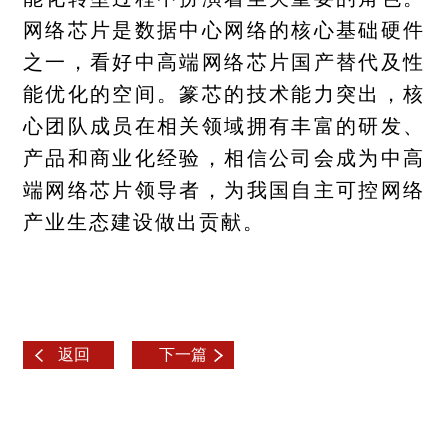
网络芯片是数据中心网络的核心基础硬件
之一，看好中高端网络芯片国产替代及性
能优化的空间。篆芯的技术能力突出，核
心团队成员在相关领域拥有丰富的研发、
产品和商业化经验，相信公司会成为中高
端网络芯片领导者，为我国自主可控网络
产业生态建设做出贡献。
返回
下一篇