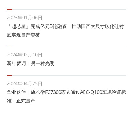
2023年01月06日
「超芯星」完成亿元B轮融资，推动国产大尺寸碳化硅衬
底实现量产突破
2024年02月10日
新年贺词 | 另一种光明
2024年04月25日
华业伙伴 | 旗芯微FC7300家族通过AEC-Q100车规验证标
准，正式量产