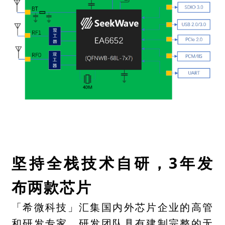
坚持全栈技术自研，3年发
布两款芯片
「希微科技」汇集国内外芯片企业的高管
和研发专家，研发团队具有建制完整的无