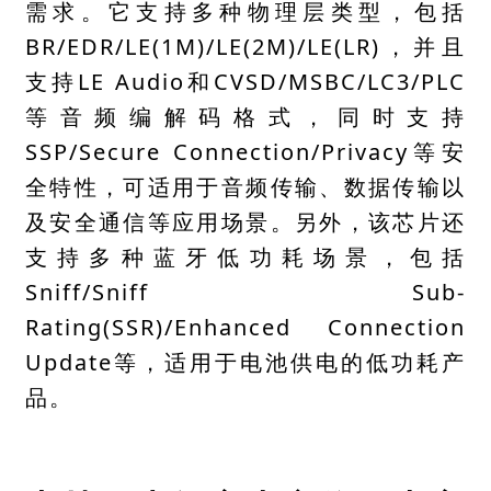
需求。它支持多种物理层类型，包括
BR/
EDR
/LE(1M)/LE(2M)/LE(LR)，并且
支持LE Audio和
CVSD
/MSBC/LC3/PLC
等音频编解码格式，同时支持
SSP/Secure Connection/Privacy等安
全特性，可适用于音频传输、数据传输以
及安全通信等应用场景。另外，该芯片还
支持多种蓝牙低功耗场景，包括
Sniff
/Sniff Sub-
Rating(SSR)/Enhanced Connection
Update等，适用于电池供电的低功耗产
品。