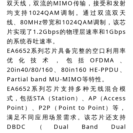
双天线，双流的MIMO传输，接受和发射
均支持1024QAM调制。通过双流双天
线、80MHz带宽和1024QAM调制，该芯
片实现了1.2Gbps的物理层速率和1Gbps
的系统吞吐速率。
EA6652系列芯片具备完整的空口利用率
优化技术，包括OFDMA、
20in40/80/160、80in160 HE-PPDU、
Partial band MU-MIMO等特性。
EA6652系列芯片支持多种无线混合模
式，包括STA（Station）、AP（Access
Point）、P2P（Point to Point）等，
满足不同应用场景需求。该芯片还支持
DBDC（Dual Band Dual