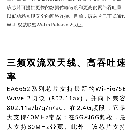
该芯片可提供更快的数据传输速度和更高的网络吞吐量，
以低功耗实现安全的网络连接。目前，该芯片已正式通过
Wi-Fi权威联盟Wi-Fi6 Release 2认证。
三频双流双天线、高吞吐速
率
EA6652系列芯片支持最新的Wi-Fi6/6E
Wave 2协议 (802.11ax)，并向下兼容
802.11a/b/g/n/ac。在2.4G频段，它最
大支持40MHz带宽；在5G和6G频段，最
大支持80MHz带宽。此外，该芯片支持