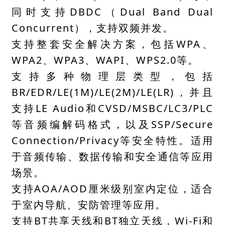
同时支持DBDC（Dual Band Dual
Concurrent），支持双频并发。
支持整套安全解决方案，包括WPA、
WPA2、WPA3、WAPI、WPS2.0等。
支持多种物理层类型，包括
BR/EDR/LE(1M)/LE(2M)/LE(LR)，并且
支持LE Audio和CVSD/MSBC/LC3/PLC
等音频编解码格式，以及SSP/Secure
Connection/Privacy等安全特性。适用
于音频传输、数据传输和安全通信等应用
场景。
支持AOA/AOD厘米级别室内定位，适合
于室内导航、安防管理等应用。
支持BT共享天线和BT独立天线，Wi-Fi和