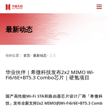
最新动态
你的位置：
首页
>
最新动态
>
正文
华业伙伴 | 希微科技发布2x2 MIMO Wi-
Fi6/6E+BT5.3 Combo芯片 | 硬氪项目
国产高性能Wi-Fi STA和路由器芯片设计厂商「希微科
技」发布全新支持2x2 MIMO的Wi-Fi6/6E+BT5.3 Comb