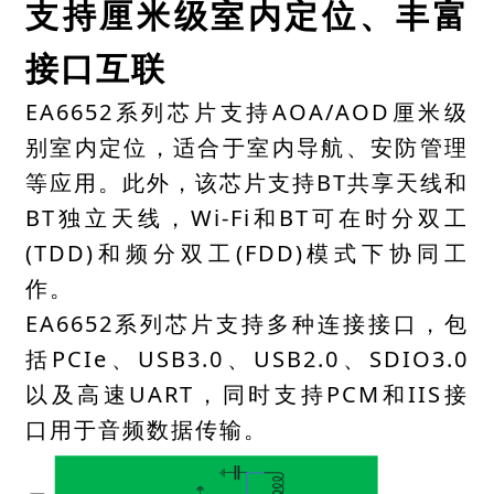
支持厘米级室内定位、丰富
接口互联
EA6652系列芯片支持AOA/AOD厘米级
别室内定位，适合于室内导航、安防管理
等应用。此外，该芯片支持BT共享天线和
BT独立天线，Wi-Fi和BT可在时分双工
(TDD)和频分双工(FDD)模式下协同工
作。
EA6652系列芯片支持多种连接接口，包
括PCIe、USB3.0、USB2.0、SDIO3.0
以及高速UART，同时支持PCM和IIS接
口用于音频数据传输。