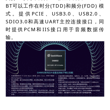
BT可以工作在时分(TDD)和频分(FDD) 模
式。提供PCIE、USB3.0、USB2.0、
SDIO3.0和高速UART主控连接接口，同
时提供PCM和IIS接口用于音频数据传
输。