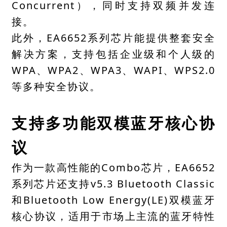
Concurrent），同时支持双频并发连
接。
此外，EA6652系列芯片能提供整套安全
解决方案，支持包括企业级和个人级的
WPA、WPA2、WPA3、
WAPI
、WPS2.0
等多种安全协议。
支持多功能双模蓝牙核心协
议
作为一款高性能的Combo芯片，EA6652
系列芯片还支持v5.3 Bluetooth Classic
和Bluetooth Low Energy(LE)双模蓝牙
核心协议，适用于市场上主流的蓝牙特性