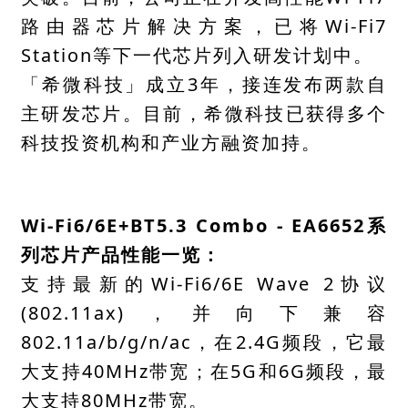
路由器芯片解决方案，已将Wi-Fi7
Station等下一代芯片列入研发计划中。
「希微科技」成立3年，接连发布两款自
主研发芯片。目前，希微科技已获得多个
科技投资机构和产业方融资加持。
Wi-Fi6/6E+BT5.3 Combo - EA6652系
列芯片产品性能一览：
支持最新的Wi-Fi6/6E Wave 2协议
(802.11ax)，并向下兼容
802.11a/b/g/n/ac，在2.4G频段，它最
大支持40MHz带宽；在5G和6G频段，最
大支持80MHz带宽。