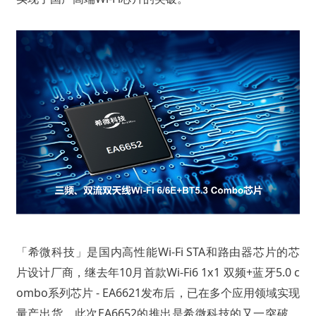
「希微科技」是国内高性能Wi-Fi STA和路由器芯片的芯
片设计厂商，继去年10月首款Wi-Fi6 1x1 双频+蓝牙5.0 c
ombo系列芯片 - EA6621发布后，已在多个应用领域实现
量产出货。此次EA6652的推出是希微科技的又一突破，