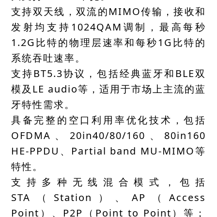
支持双天线，双流的MIMO传输，接收和
发射均支持1024QAM调制，最高每秒
1.2G比特的物理层速率和每秒1G比特的
系统吞吐速率。
支持BT5.3协议，包括经典蓝牙和BLE双
模及LE audio等，适用于市场上主流的蓝
牙特性需求。
具备完整的空口利用率优化技术，包括
OFDMA、20in40/80/160、80in160
HE-PPDU、Partial band MU-MIMO等
特性。
支持多种无线混合模式，包括
STA（Station）、AP（Access
Point）、P2P（Point to Point）等；