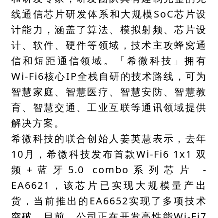
线通信芯片研发体系和大规模SoC芯片设
计能力，涵盖了算法、模拟射频、芯片设
计、软件、硬件等领域，技术主攻蜂窝通
信和短距通信领域。「希微科技」拥有
Wi-Fi6核心IP全栈自研的技术路线，可为
智慧家庭、智慧医疗、智慧安防、智慧教
育、智慧交通、工业互联等通讯领域提供
解决方案。
希微科技的联合创始人姜英慧表示，去年
10月，希微科技发布首款Wi-Fi6 1x1 双
频+蓝牙5.0 combo系列芯片 -
EA6621，该芯片已实现大规模量产出
货，当前推出的EA6652实现了多项技术
突破。目前，公司正在开发高性能Wi-Fi7