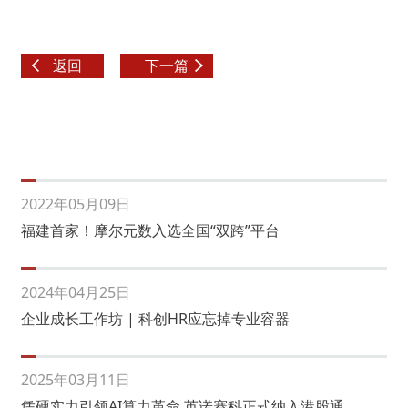
返回
下一篇
2022年05月09日
福建首家！摩尔元数入选全国“双跨”平台
2024年04月25日
企业成长工作坊 | 科创HR应忘掉专业容器
2025年03月11日
凭硬实力引领AI算力革命 英诺赛科正式纳入港股通