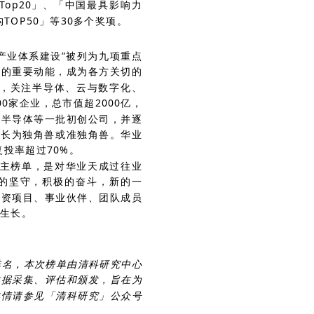
Top20」、「中国最具影响力
TOP50」等30多个奖项。
产业体系建设”被列为九项重点
展的重要动能，成为各方关切的
道，关注半导体、云与数字化、
0家企业，总市值超2000亿，
威半导体等一批初创公司，并逐
成长为独角兽或准独角兽。华业
复投率超过70%。
强主榜单，是对华业天成过往业
的坚守，积极的奋斗，新的一
投资项目、事业伙伴、团队成员
勃生长。
排名，本次榜单由清科研究中心
数据采集、评估和颁发，旨在为
详情请参见「清科研究」公众号