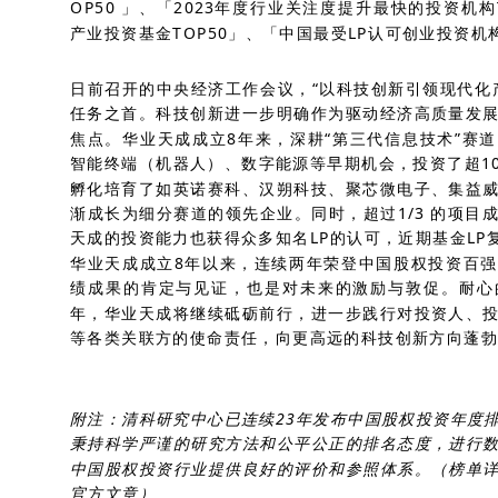
OP50 」、「2023年度行业关注度提升最快的投资机构
产业投资基金TOP50」、「中国最受LP认可创业投资机构
日前召开的中央经济工作会议，“以科技创新引领现代化
任务之首。科技创新进一步明确作为驱动经济高质量发
焦点。华业天成成立8年来，深耕“第三代信息技术”赛
智能终端（机器人）、数字能源等早期机会，投资了超10
孵化培育了如英诺赛科、汉朔科技、聚芯微电子、集益
渐成长为细分赛道的领先企业。同时，超过1/3 的项目
天成的投资能力也获得众多知名LP的认可，近期基金LP
华业天成成立8年以来，连续两年荣登中国股权投资百
绩成果的肯定与见证，也是对未来的激励与敦促。耐心
年，华业天成将继续砥砺前行，进一步践行对投资人、
等各类关联方的使命责任，向更高远的科技创新方向蓬
附注：清科研究中心已连续23年发布中国股权投资年度
秉持科学严谨的研究方法和公平公正的排名态度，进行
中国股权投资行业提供良好的评价和参照体系。
（榜单
官方文章）