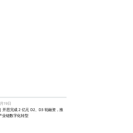
9月19日
| 开思完成 2 亿元 D2、D3 轮融资，推
产业链数字化转型