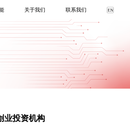
能
关于我们
联系我们
国创业投资机构