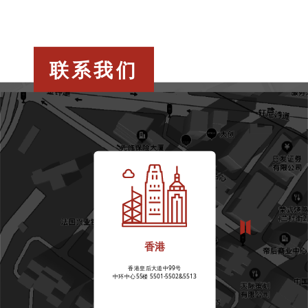
联系我们
香港
香港皇后大道中99号
中环中心55楼 5501-5502&5513