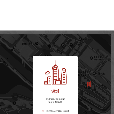
深圳
深圳市南山区懿德轩
海棠道3号别墅
联系电话：0755-86968295