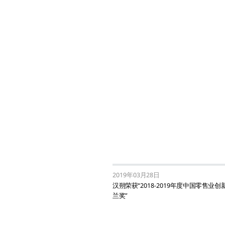
2019年03月28日
汉朔荣获“2018-2019年度中国零售业
兰奖”