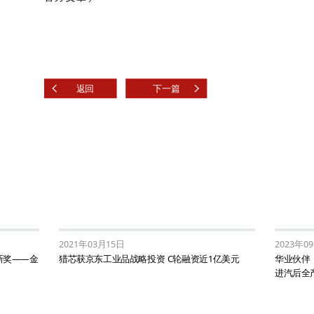
返回
下一篇
2021年03月15日
2023年0
创新奖——金
猎芯获京东工业品战略投资 C轮融资近1亿美元
华业伙伴 
进汽后全