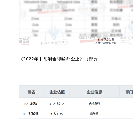
《2022年中胡润全球瞪羚企业》（部分）