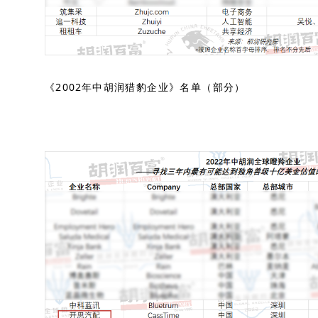
《2002年中胡润猎豹企业》名单（部分）