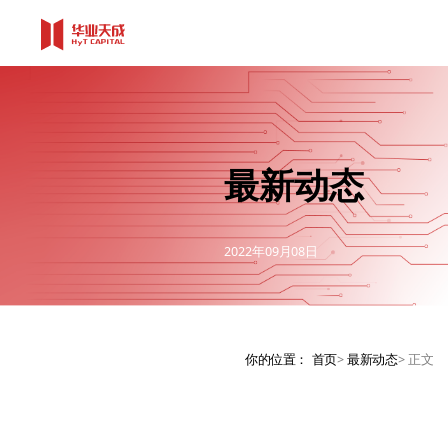
最新动态
2022年09月08日
你的位置：
首页
>
最新动态
>
正文