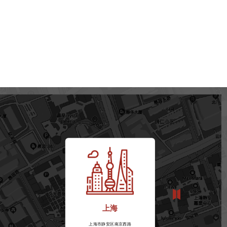
上海
上海市静安区南京西路