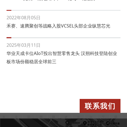
2022年08月05日
禾赛、速腾聚创等战略入股VCSEL头部企业纵慧芯光
2025年03月11日
华业天成卡位AIoT投出智慧零售龙头 汉朔科技登陆创业
板市场份额稳居全球前三
联系我们