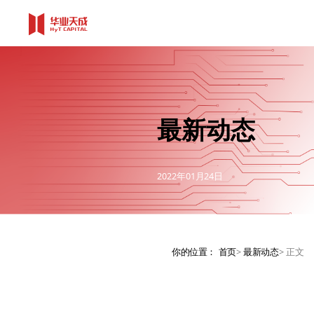
最新动态
2022年01月24日
你的位置：
首页
>
最新动态
>
正文