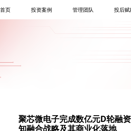
首页
投资案例
管理团队
投后赋
聚芯微电子完成数亿元D轮融
知融合战略及其商业化落地