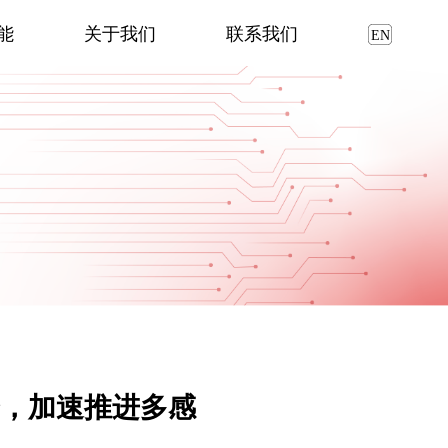
能
关于我们
联系我们
资，加速推进多感