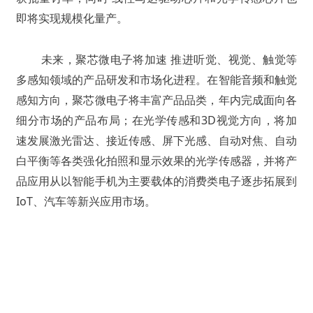
即将实现规模化量产。
未来，聚芯微电子将加速
推进听觉、视觉、触觉等
多感知领域的产品研发和市场化进程
。在智能音频和触觉
感知方向，聚芯微电子将丰富产品品类，年内完成面向各
细分市场的产品布局；在光学传感和3D视觉方向，将加
速发展激光雷达、接近传感、屏下光感、自动对焦、自动
白平衡等各类强化拍照和显示效果的光学传感器，并将产
品应用从以智能手机为主要载体的消费类电子逐步拓展到
IoT、汽车等新兴应用市场。