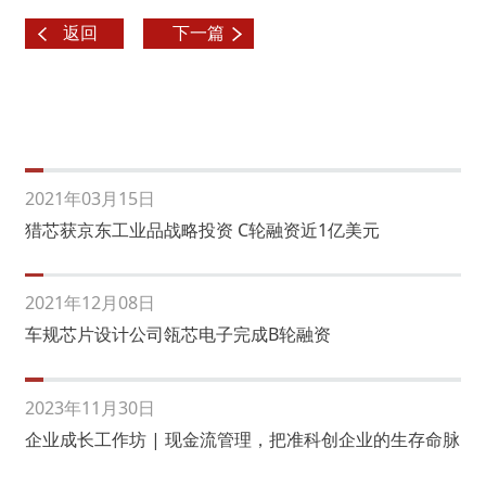
返回
下一篇
2021年03月15日
猎芯获京东工业品战略投资 C轮融资近1亿美元
2021年12月08日
车规芯片设计公司瓴芯电子完成B轮融资
2023年11月30日
企业成长工作坊 | 现金流管理，把准科创企业的生存命脉