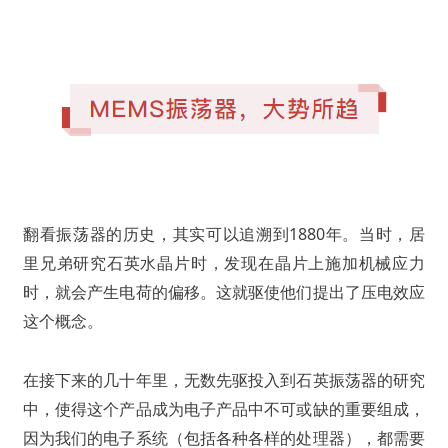
翻看振荡器的历史，其实可以追溯到1880年。当时，居
里兄弟研究石英水晶片时，发现在晶片上施加机械应力
时，就会产生电荷的偏移。这就驱使他们提出了压电效应
这个概念。
在接下来的几十年里，无数先驱投入到石英振荡器的研究
中，使得这个产品成为电子产品中不可或缺的重要组成，
因为我们的电子系统（包括各种各样的处理器），都需要