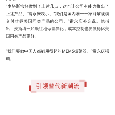
“麦塔斯恰好做到了上述几点，这也让公司有能力推出了
上述产品。”雷永庆表示。“我们是国内唯一一家能够规模
交付对标美国同类产品的公司。”雷永庆补充说。他指
出，麦斯塔一如既往地做差异化，成本控制也要做得比美
国同类产品更好。
“我们要做中国人都能用得起的MEMS振荡器。”雷永庆强
调。