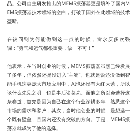
品。公司自主研发推出的MEMS振荡器更是填补了国内M
EMS振荡器技术领域的空白，打破了国外在此领域的技术
垄断。
在被问到为何能做到这一点的时候，雷永庆多次强
调：“勇气和运气都很重要，缺一不可！”
他表示，在当时创业的时候，MEMS振荡器虽然已经发展
了多年，但依然还是没进入“主流”。也就是说还没做到智
能手机这类庞大市场应用中，AI也还没有大红大紫，所以
谈什么先见之明，也是事后诸葛亮。而他之所以会选择这
条赛道，首先是因为自己在这个行业深耕多年，熟悉这个
市场的需求和客户；其次，当时他创业的时候，是想选一
个既有壁垒，且国内还没有突破的方向。于是，MEMS振
荡器就成为了他的选择。