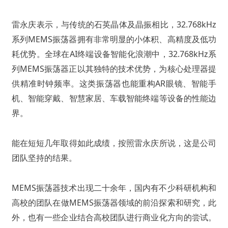
雷永庆表示，与传统的石英晶体及晶振相比，32.768kHz
系列MEMS振荡器拥有非常明显的小体积、高精度及低功
耗优势。全球在AI终端设备智能化浪潮中，32.768kHz系
列MEMS振荡器正以其独特的技术优势，为核心处理器提
供精准时钟频率。这类振荡器也能重构AR眼镜、智能手
机、智能穿戴、智慧家居、车载智能终端等设备的性能边
界。
能在短短几年取得如此成绩，按照雷永庆所说，这是公司
团队坚持的结果。
MEMS振荡器技术出现二十余年，国内有不少科研机构和
高校的团队在做MEMS振荡器领域的前沿探索和研究，此
外，也有一些企业结合高校团队进行商业化方向的尝试。