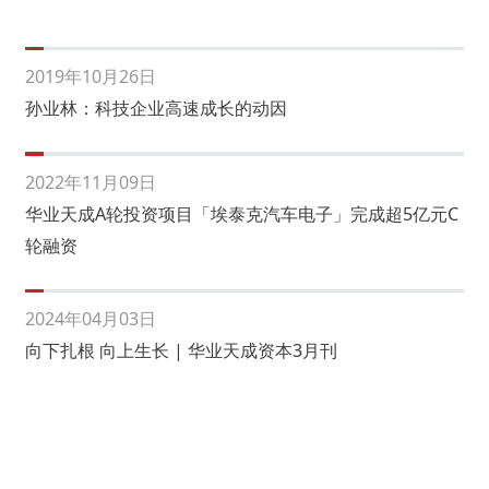
2019年10月26日
孙业林：科技企业高速成长的动因
2022年11月09日
华业天成A轮投资项目「埃泰克汽车电子」完成超5亿元C
轮融资
2024年04月03日
向下扎根 向上生长 | 华业天成资本3月刊