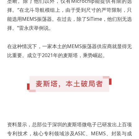
垄断。除了他们以外，仅有Microchip能提供有限的选
择。“在北斗导航模组上，由于受到尺寸的严苛限制，只
能选用MEMS振荡器。在过去，除了SiTime，他们别无选
择。”雷永庆举例说。
在这种情况下，一家本土的MEMS振荡器供应商就显得无
比重要。成立于2021年的麦斯塔，乘势崛起。
资料显示，总部位于深圳的麦斯塔微电子已研发出上百项
专利技术，核心专利领域涉及ASIC、MEMS、封装与成