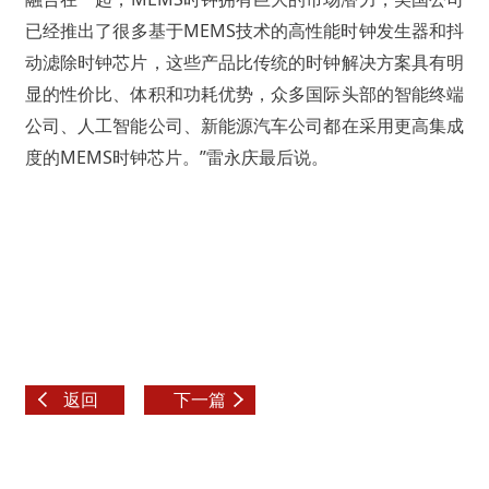
已经推出了很多基于MEMS技术的高性能时钟发生器和抖
动滤除时钟芯片，这些产品比传统的时钟解决方案具有明
显的性价比、体积和功耗优势，众多国际头部的智能终端
公司、人工智能公司、新能源汽车公司都在采用更高集成
度的MEMS时钟芯片。”雷永庆最后说。
返回
下一篇