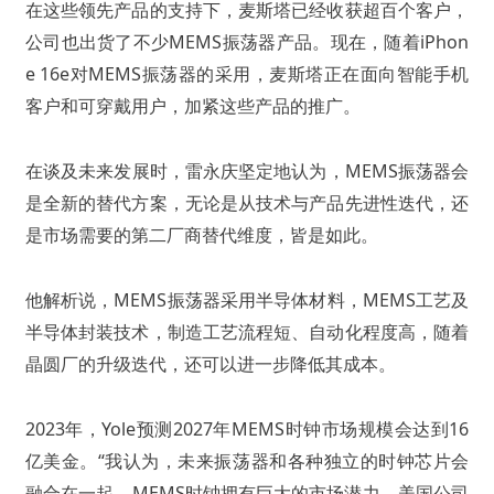
在这些领先产品的支持下，麦斯塔已经收获超百个客户，
公司也出货了不少MEMS振荡器产品。现在，随着iPhon
e 16e对MEMS振荡器的采用，麦斯塔正在面向智能手机
客户和可穿戴用户，加紧这些产品的推广。
在谈及未来发展时，雷永庆坚定地认为，MEMS振荡器会
是全新的替代方案，无论是从技术与产品先进性迭代，还
是市场需要的第二厂商替代维度，皆是如此。
他解析说，MEMS振荡器采用半导体材料，MEMS工艺及
半导体封装技术，制造工艺流程短、自动化程度高，随着
晶圆厂的升级迭代，还可以进一步降低其成本。
2023年，Yole预测2027年MEMS时钟市场规模会达到16
亿美金。“我认为，未来振荡器和各种独立的时钟芯片会
融合在一起，MEMS时钟拥有巨大的市场潜力，美国公司