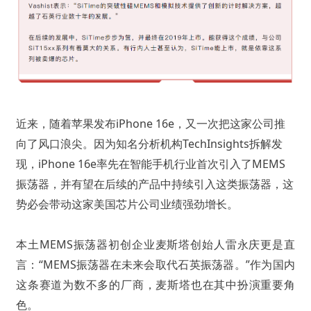
近来，随着苹果发布iPhone 16e，又一次把这家公司推
向了风口浪尖。因为知名分析机构TechInsights拆解发
现，iPhone 16e率先在智能手机行业首次引入了MEMS
振荡器，并有望在后续的产品中持续引入这类振荡器，这
势必会带动这家美国芯片公司业绩强劲增长。
本土MEMS振荡器初创企业麦斯塔创始人雷永庆更是直
言：“MEMS振荡器在未来会取代石英振荡器。”作为国内
这条赛道为数不多的厂商，麦斯塔也在其中扮演重要角
色。