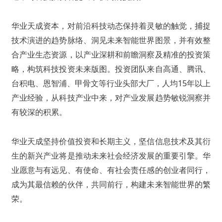
华业天成资本，对前沿科技动态保持着灵敏的触觉，捕捉
技术演进的趋势脉络、洞见未来智能世界图景，并有效整
合产业生态资源，以产业深耕和前瞻洞察及精准的投资策
略，构筑科技投资未来版图。投资团队来自高通、腾讯、
台积电、恩智浦
、甲骨文等行业头部大厂，人均15年以上
产业经验，从科技产业中来，对产业发展趋势敏锐洞察并
有较深的积累。
华业天成坚持价值投资和长期主义，坚信信息技术及其衍
生的新兴产业将是推动未来社会经济发展的重要引擎。华
业愿意与有远见、有使命、有社会责任感的创业者同行，
成为其最信赖的伙伴，共同前行，构建未来智能世界的繁
荣。