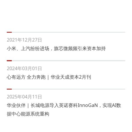
2021年12月27日
小米、上汽纷纷进场，旗芯微频频引来资本加持
2024年03月01日
心有远方 全力奔跑 | 华业天成资本2月刊
2025年04月11日
华业伙伴 | 长城电源导入英诺赛科InnoGaN，实现AI数
据中心能源系统重构