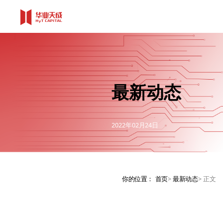
最新动态
2022年02月24日
你的位置：
首页
>
最新动态
>
正文