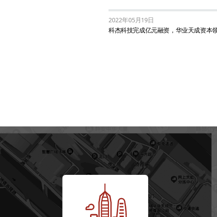
2022年05月19日
科杰科技完成亿元融资，华业天成资本