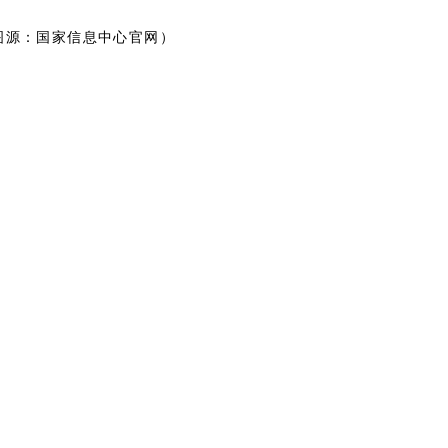
图源：国家信息中心官网）