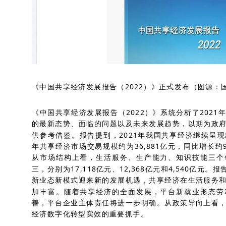
《中国共享经济发展报告（2022）》正式发布（图源：
《中国共享经济发展报告（2022）》系统分析了202
的最新态势、面临的问题以及未来发展趋势，以期为政
供参考借鉴。报告提到，2021年我国共享经济继续呈
年共享经济市场交易规模约为36,881亿元，同比增长约
从市场结构上看，生活服务、生产能力、知识技能三个
三，分别为17,118亿元、12,368亿元和4,540亿元
新业态新模式迎来新的发展机遇，共享经济在生活服务
加丰富。随着共享经济的全面发展，平台新就业形态劳
善，平台企业主体责任将进一步明确。从政策导向上看
经济数字化转型实效的重要抓手。