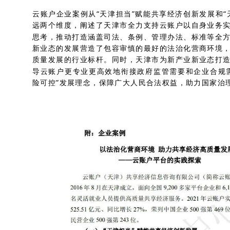
云账户企业案例从“天津担当”赋能共享经济创新发展和“
远两个维度，阐述了天津市全力支持云账户以自身业务
思考，推动打造涵盖司法、条例、管理办法、标准等全
新业态的发展营造了包容审慎的最好的法治化营商环境
质量发展的行业标杆。同时，天津市为新产业新业态打
导云账户更专业更高效地衔接政府监管需要和企业合规
险可控”发展理念，保障广大人民合法权益，助力国家治