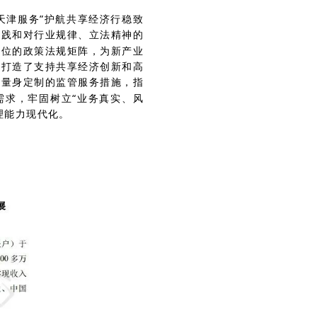
天津服务”护航共享经济行稳致
实践和对行业规律、立法精神的
方位的政策法规矩阵，为新产业
，打造了支持共享经济创新和高
造量身定制的监管服务措施，指
需求，牢固树立“业务真实、风
理能力现代化。