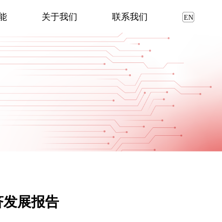
能
关于我们
联系我们
济发展报告