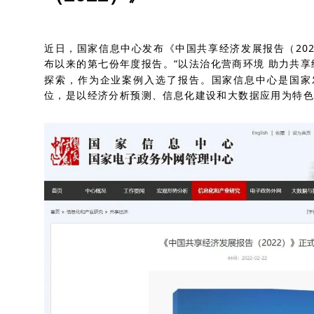
近日，国家信息中心发布《中国共享经济发展报告（202
布以来的第七份年度报告。“以法治化营商环境 助力共享
探索，作为企业案例入选了报告。国家信息中心是国家
位，是以经济分析预测、信息化建设和大数据应用为特