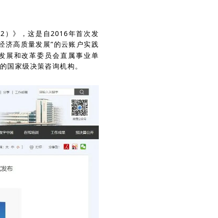
2）》，这是自2016年首次发
经济高质量发展”的云账户实践
发展和改革委员会直属事业单
色的国家级决策咨询机构。