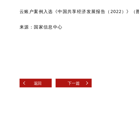
云账户案例入选《中国共享经济发展报告（2022）》（
来源：
国家信息中心
返回
下一篇