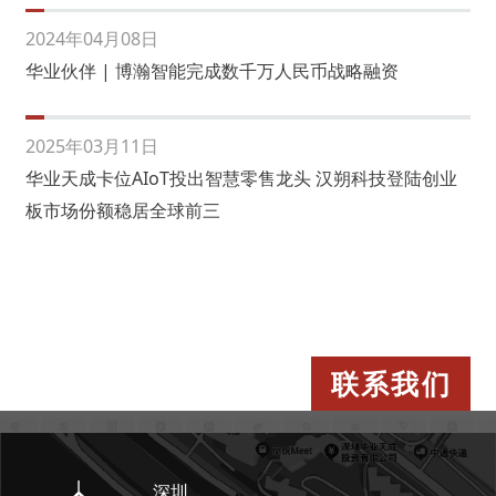
2024年04月08日
华业伙伴 | 博瀚智能完成数千万人民币战略融资
2025年03月11日
华业天成卡位AIoT投出智慧零售龙头 汉朔科技登陆创业
板市场份额稳居全球前三
联系我们
深圳