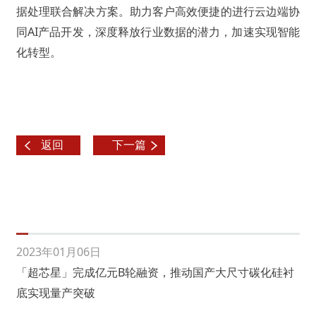
据处理联合解决方案。助力客户高效便捷的进行云边端协
同AI产品开发，深度释放行业数据的潜力，加速实现智能
化转型。
返回
下一篇
2023年01月06日
「超芯星」完成亿元B轮融资，推动国产大尺寸碳化硅衬
底实现量产突破