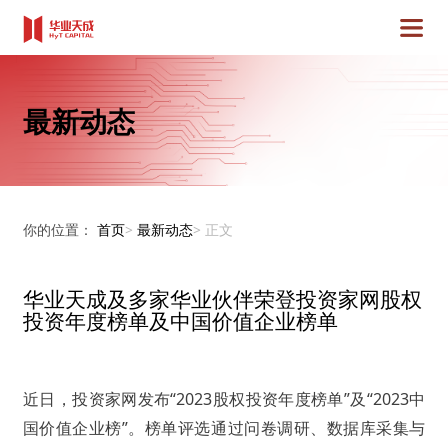
最新动态
你的位置：
首页
>
最新动态
>
正文
华业天成及多家华业伙伴荣登投资家网股权
投资年度榜单及中国价值企业榜单
近日，投资家网发布“2023股权投资年度榜单”及“2023中
国价值企业榜”。榜单评选通过问卷调研、数据库采集与