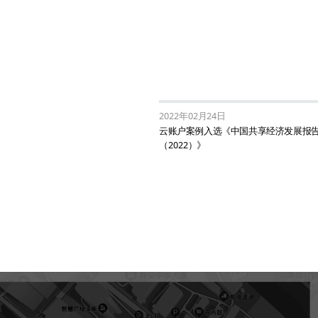
2022年02月24日
云账户案例入选《中国共享经济发展报
（2022）》