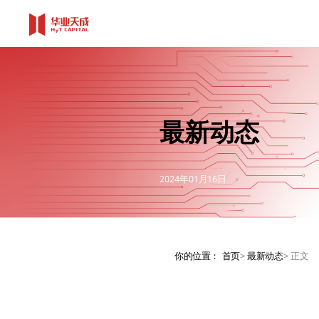
最新动态
2024年01月16日
你的位置：
首页
>
最新动态
>
正文