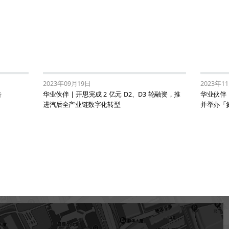
2023年09月19日
2023年1
告
华业伙伴 | 开思完成 2 亿元 D2、D3 轮融资，推
华业伙伴
进汽后全产业链数字化转型
并举办「