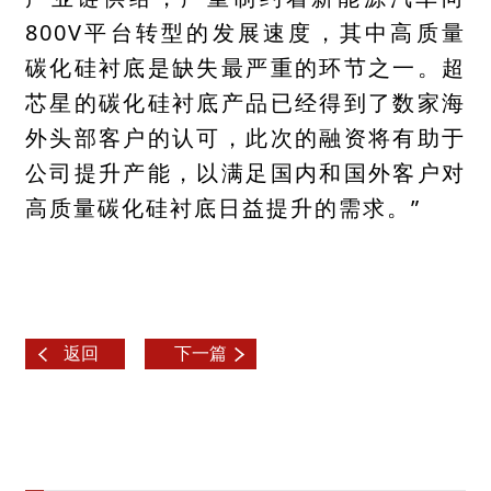
800V平台转型的发展速度，其中高质量
碳化硅衬底是缺失最严重的环节之一。超
芯星的碳化硅衬底产品已经得到了数家海
外头部客户的认可，此次的融资将有助于
公司提升产能，以满足国内和国外客户对
高质量碳化硅衬底日益提升的需求。”
返回
下一篇