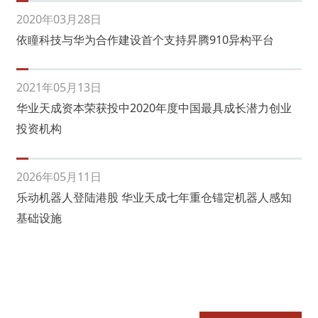
2020年03月28日
依瞳科技与华为合作建设首个支持昇腾910异构平台
2021年05月13日
华业天成资本荣获投中2020年度中国最具成长潜力创业
投资机构
2026年05月11日
乐动机器人登陆港股 华业天成七年重仓锚定机器人感知
基础设施