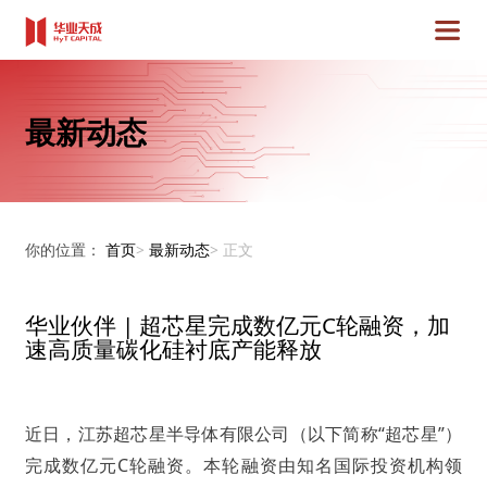
最新动态
你的位置：
首页
>
最新动态
>
正文
华业伙伴 | 超芯星完成数亿元C轮融资，加
速高质量碳化硅衬底产能释放
近日，江苏超芯星半导体有限公司（以下简称“超芯星”）
完成数亿元C轮融资。本轮融资由知名国际投资机构领