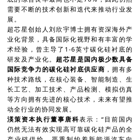
需要不断的技术创新和迭代来推动行业发
展。
超芯星创始人刘欣宇博士拥有资深海外产
业化背景，具备国际化视野和有丰富的学
术经验，曾主导了1-6英寸碳化硅衬底的
研发及产业化。
超芯星是国内极少数具备
国际竞争力的碳化硅衬底供应商
，拥有多
种技术路线，在核心装备、智能制造、生
长工艺、加工技术、产品检测、模拟仿真
等方向拥有先进的核心技术，未来有望推
动全行业的协同发展。
渶策资本执行董事唐科
表示：“目前国内
仍然无法有效实现高可靠碳化硅产品的全
产业链供给，严重制约着新能源汽车向