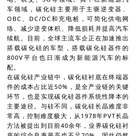
车领域，碳化硅主要用于主驱逆变器、
OBC、
DC/DC
和充电桩，可简化供电网
络、减少逆变体积、降低损耗并提高汽车
续航。目前，全球主流车企正在加速推出
搭载碳化硅的车型，搭载碳化硅器件的
800V平台也日渐成为新能源汽车的标
配。
在碳化硅产业链中，碳化硅衬底在终端器
件的成本占比近50%，是全产业链的关键
环节，也是实现碳化硅器件系统性降本的
主要途径。与硅不同，碳化硅长晶难度非
常高，控制难度极大，从1978年PVT长晶
方法被提出到目前40余年，业界碳化硅衬
底的综合良率最高也不足70%，因此仍然