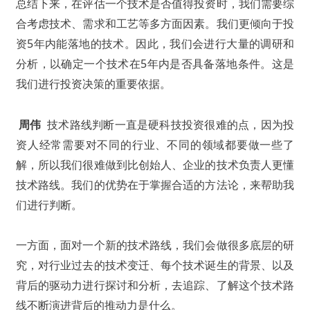
总结下来，在评估一个技术是否值得投资时，我们需要综
合考虑技术、需求和工艺等多方面因素。我们更倾向于投
资5年内能落地的技术。因此，我们会进行大量的调研和
分析，以确定一个技术在5年内是否具备落地条件。这是
我们进行投资决策的重要依据。
周伟
技术路线判断一直是硬科技投资很难的点，因为投
资人经常需要对不同的行业、不同的领域都要做一些了
解，所以我们很难做到比创始人、企业的技术负责人更懂
技术路线。我们的优势在于掌握合适的方法论，来帮助我
们进行判断。
一方面，面对一个新的技术路线，我们会做很多底层的研
究，对行业过去的技术变迁、每个技术诞生的背景、以及
背后的驱动力进行探讨和分析，去追踪、了解这个技术路
线不断演进背后的推动力是什么。