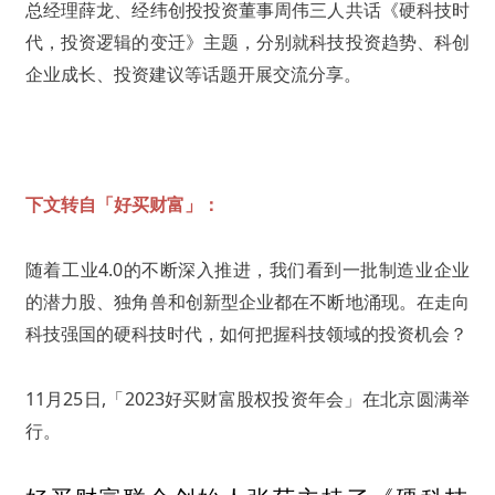
总经理薛龙、经纬创投投资董事周伟三人共话《硬科技时
代，投资逻辑的变迁》主题，分别就科技投资趋势、科创
企业成长、投资建议等话题开展交流分享。
下文转自「好买财富」：
随着工业4.0的不断深入推进，我们看到一批制造业企业
的潜力股、独角兽和创新型企业都在不断地涌现。在走向
科技强国的硬科技时代，如何把握科技领域的投资机会？
11月25日,「2023好买财富股权投资年会」在北京圆满举
行。