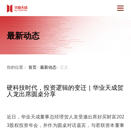
最新动态
你的位置：
首页
>
最新动态
>
正文
硬科技时代，投资逻辑的变迁 | 华业天成贺
人龙出席圆桌分享
近日，华业天成董事总经理贺人龙受邀出席好买财富202
3股权投资年会，并作为圆桌对话嘉宾，与君联资本董事