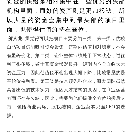
资金的供给是相对集中在一些优秀的头部
机构里面，而好的资产则是更加稀缺。所
以大量的资金会集中到最头部的项目里
面，也使得估值维持在高位。
贺人龙
我觉得可以把项目主要分为三类。第一类，优质
白马项目仍能吸引资金聚集，短期内估值相对稳定，不会
有显著变化。第二类，企业整体业绩处于正常状态，过往
融了很多钱，鉴于其资金状况良好，短期内不会面临太大
资金压力，因此估值也不会出现大幅下降，比较常见的是
平轮价格融资。第三类是技术领先型企业，研发团队虽然
具备出色的技术实力，但因人才结构的原因，在商业运营
方面还存在欠缺，因此，需要为他们提供全方位的投后支
持，包括商业策略、股权结构、企业架构乃至CEO的选
拔。