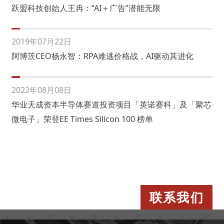
跃盟科技创始人王冉：“AI＋广告”潜能无限
2019年07月22日
阿博茨CEO杨永智：RPA难逃价格战，AI驱动其进化
2022年08月08日
华业天成资本半导体赛道投资项目「英诺赛科」及「聚芯
微电子」荣登EE Times Silicon 100 榜单
联系我们