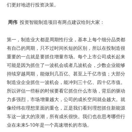
们更好地进行投资决策。
周伟
投资智能制造项目有两点建议给到大家：
第一，制造业大都是周期性行业，基本上每个细分品类都
有自己的周期，只不过时间长短的区别，所以在投制造很
重要的一点就是要抓住增量市场。每个上市公司成长起来
可能是因为抓住了一波机会或者几波机会，少数企业能够
持续穿越周期，能做到几百亿、甚至上千亿市值；大部分
制造业企业抓住一波机会，能冲到三十亿、四十亿市值。
所以评估一些标的时候要看它抓住什么市场，背后的驱动
力多强烈，市场增量越大，公司的成长空间就会越大。就
像经纬在理想里面的重仓，正是我们看到理想抓住新能源
车这一波大的浪潮，所有成长很快。我们也在思考哪些行
业在未来5-10年是一个高速增长的市场。