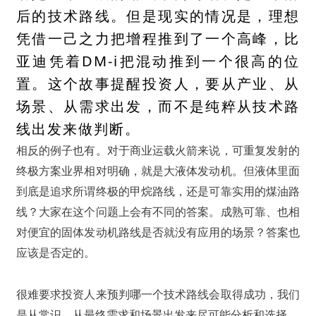
后的技术路线。但是现实的情况是，理想
凭借一己之力把增程推到了一个高峰，比
亚迪凭着DM-i把混动推到一个很高的位
置。这个故事提醒投资人，要从产业、从
场景、从需求出发，而不是纯粹从技术路
线出发来做判断。
相反的例子也有。对于商业运载火箭来说，可重复发射的
终极方案业界相对明确，就是大液体发动机。但液体里面
到底是追求所谓终极的甲烷路线，还是可靠实用的煤油路
线？大家在这个问题上会有不同的答案。成熟可靠、也相
对便宜的固体发动机路线是否就没有应用的场景？答案也
应该是否定的。
很难要求投资人来预判哪一个技术路线会取得成功，我们
是从常识、从最终需求和场景出发来尽可能分析和选择。