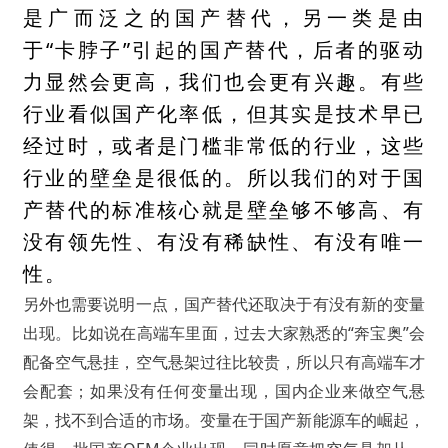
是广而泛之的国产替代，另一类是由
于“卡脖子”引起的国产替代，后者的驱动
力显然会更高，我们也会更有兴趣。有些
行业看似国产化率低，但其实是技术早已
经过时，或者是门槛非常低的行业，这些
行业的壁垒是很低的。所以我们的对于国
产替代的标准核心就是壁垒够不够高、有
没有领先性、有没有稀缺性、有没有唯一
性。
另外也需要说明一点，国产替代还取决于有没有新的变量
出现。比如说在高端车里面，过去大家熟悉的“奔宝奥”会
配备空气悬挂，空气悬架过往比较贵，所以只有高端车才
会配套；如果没有任何变量出现，国内企业来做空气悬
架，找不到合适的市场。变量在于国产新能源车的崛起，