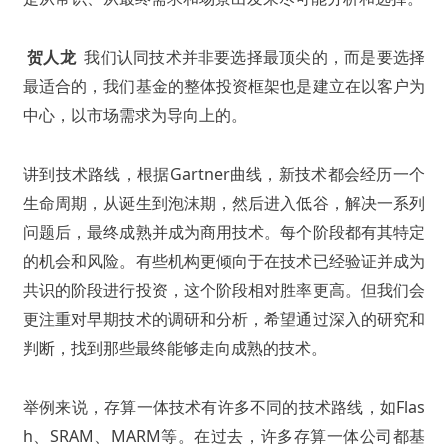
贺人龙
我们认同技术并非要选择最顶尖的，而是要选择
最适合的，我们基金的整体投资框架也是建立在以客户为
中心，以市场需求为导向上的。
讲到技术路线，根据Gartner曲线，新技术都会经历一个
生命周期，从诞生到泡沫期，然后进入低谷，解决一系列
问题后，最终成熟并成为商用技术。每个阶段都有其特定
的机会和风险。有些机构更倾向于在技术已经验证并成为
共识的阶段进行投资，这个阶段相对胜率更高。但我们会
更注重对早期技术的调研和分析，希望通过深入的研究和
判断，找到那些最终能够走向成熟的技术。
举例来说，存算一体技术有许多不同的技术路线，如Flas
h、SRAM、MARM等。在过去，许多存算一体公司都基