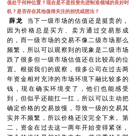
值处于何种位置？现在是不是投资先进制造领域的良好时
机？是否存在其他值得关注的担忧或想法？
薛龙
当下一级市场的估值还是挺贵的，
因为价格总是买方、卖方通过交易形成
的，而一级市场的交易不像二级市场那么
频繁，所以可以观察到的现象是二级市场
跌了很多但一级市场估值还在比较高的位
置。根据我们的观察，很多公司在过去两
年资金相对充沛的市场环境下融比较多的
钱，现在确实环境变了，他们也能感受
到，但似乎还能扛一扛，所以可以主动把
确定价格的交易放慢，导致一级的交易其
实并不频繁，所以价格还没完全下来。第
二，资金在过去这一两年开始变得紧张，