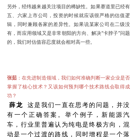
另外，经纬越来越关注项目的稀缺性。如果赛道里已经有
五、六家上市公司，投资的时候就应该很严格的估值逻
辑，同时兼顾各家的差异性。如果说某家公司在二级没
有，而应用领域又是非常朝阳的方向、解决“卡脖子”问题
的，我们对估值容忍度就会相对高一些。
张茹
：在先进制造领域，我们如何准确判断一家企业是否
掌握了核心技术？又该如何预判哪个技术路线会取得成
功？
薛龙
这是我们一直在思考的问题，并没
有一个正确答案。举个例子，新能源汽
车，行业里普遍认为纯电是终极方向，混
动是一个过渡的路线，同时增程是一个落