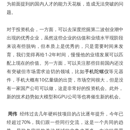
为前面提到的国内人才的能力天花板，造成无法突破的问
题。
对于投资机会，一方面，可以去深度挖掘第二波创业潮中
出现的优秀企业，虽然这些企业的估值和业绩水平现阶段
来说有些脱钩，但本质上是优秀的，只是需要时间来发
育，我们觉得再给1-2年时间，慢慢他的业绩发展可以匹
配上现在的价值。另一方面，可以关注那些目前国内还没
有突破但市场需求迫切的领域，比如
手机陀螺仪
等元器
件，手机大概有10亿量级的出货，市场空间很大，但是没
有一家国产公司可以做，这是非常好的投资机会。此外，
新的技术趋势如大模型和GPU公司等也将催生新的机会。
周伟
经纬过去几年硬科技项目的占比逐年提升，今年已
经超过70%，我们跟一些同行交流，这是一个共同的趋