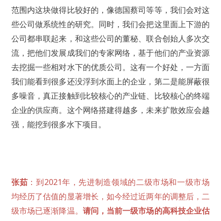
范围内这块做得比较好的，像德国蔡司等等，我们会对这
些公司做系统性的研究。同时，我们会把这里面上下游的
公司都串联起来，和这些公司的董秘、联合创始人多次交
流，把他们发展成我们的专家网络，基于他们的产业资源
去挖掘一些相对水下的优质公司。这有一个好处，一方面
我们能看到很多还没浮到水面上的企业，第二是能屏蔽很
多噪音，真正接触到比较核心的产业链、比较核心的终端
企业的供应商。这个网络搭建得越多，未来扩散效应会越
强，能挖到很多水下项目。
张茹
：到2021年，先进制造领域的二级市场和一级市场
均经历了估值的显著增长，如今经过近两年的调整后，二
级市场已逐渐降温。
请问，当前一级市场的高科技企业估