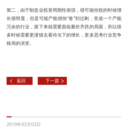
第二，由于制造业投资周期性很强，很可能你投的时候增
长很明显，但是可能产能很快“卷”到过剩，变成一个产能
冗余的行业，接下来就需要面临量价齐跌的局面，所以很
多时候需要更谨慎去看待当下的增长，更多思考行业竞争
格局的演变。
返回
下一篇
2019年03月03日