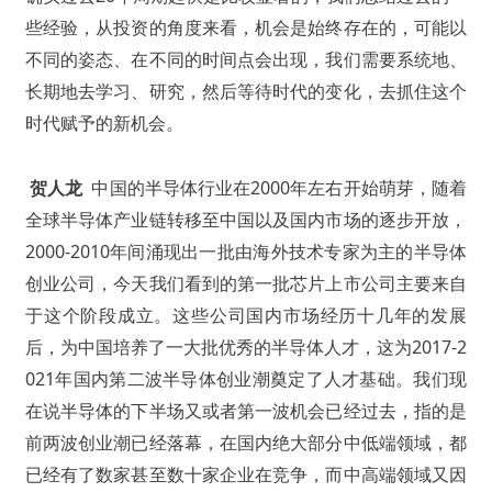
些经验，从投资的角度来看，机会是始终存在的，可能以
不同的姿态、在不同的时间点会出现，我们需要系统地、
长期地去学习、研究，然后等待时代的变化，去抓住这个
时代赋予的新机会。
贺人龙
中国的半导体行业在2000年左右开始萌芽，随着
全球半导体产业链转移至中国以及国内市场的逐步开放，
2000-2010年间涌现出一批由海外技术专家为主的半导体
创业公司，今天我们看到的第一批芯片上市公司主要来自
于这个阶段成立。这些公司国内市场经历十几年的发展
后，为中国培养了一大批优秀的半导体人才，这为2017-2
021年国内第二波半导体创业潮奠定了人才基础。我们现
在说半导体的下半场又或者第一波机会已经过去，指的是
前两波创业潮已经落幕，在国内绝大部分中低端领域，都
已经有了数家甚至数十家企业在竞争，而中高端领域又因