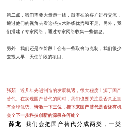
第二点，我们需要大量跑一线，跟潜在的客户进行交流，
通过他们的视角去看这些技术路线优势和不足。另外，我
们搭建了专家网络，通过专家网络收集一些信息。
另外，我们还是在阶段上会有一些取舍与克制，我们很少
去投太早、天使阶段的项目。
张茹
：近几年先进制造的发展机遇，很大程度上源于国产
替代。在实现国产替代的同时，我们也要关注是否真正拥
有全球优势。
请教一下三位，接下来国产替代是否还有机
会？下一步科技创新的源泉在何处？
薛龙
我们会把国产替代分成两类，一类