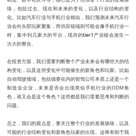
络，包括过去、现在和未来的变化，以及行业结构的变
化。比如汽车行业与手机行业相似，我们预测未来汽车行
业会向头部玩家聚集，而供应链端则可能会像手机行业一
样，集中到几家大的平台，现存的
tier1
产业链会发生一
次大的整合。
在投资方面，我们需要判断整个产业未来会有哪些大的结
构变化，以及这些变化中可能催生的新角色和玩家。比如
自动驾驶领域，包括德赛在内的智驾公司本质上还是一个
制造业企业，未来是否会出现类似手机行业的ODM角
色，谁又会是这个角色？这些都是我们需要思考和判断的
问题。
总之，我们的观点是，要关注整个行业的发展脉络，以及
可能的行业结构变化和新角色玩家的出现。这将有助于我