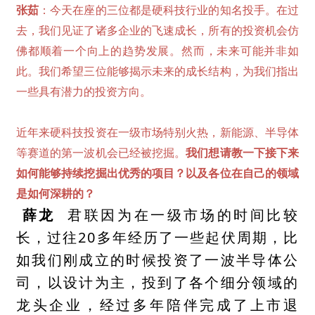
张茹
：今天在座的三位都是硬科技行业的知名投手。在过
去，我们见证了诸多企业的飞速成长，所有的投资机会仿
佛都顺着一个向上的趋势发展。然而，未来可能并非如
此。我们希望三位能够揭示未来的成长结构，为我们指出
一些具有潜力的投资方向。
近年来硬科技投资在一级市场特别火热，新能源、半导体
等赛道的第一波机会已经被挖掘。
我们想请教一下接下来
如何能够持续挖掘出优秀的项目？以及各位在自己的领域
是如何深耕的？
薛龙
君联因为在一级市场的时间比较
长，过往20多年经历了一些起伏周期，比
如我们刚成立的时候投资了一波半导体公
司，以设计为主，投到了各个细分领域的
龙头企业，经过多年陪伴完成了上市退