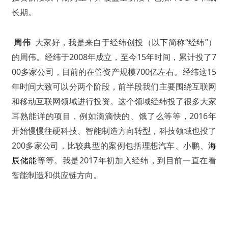
长期。
周伟
大家好，我是来自于经纬创投（以下简称“经纬”）
的周伟。经纬于2008年成立，至今15年时间，累计投了7
00多家公司，目前的在管资产规模700亿左右。经纬这15
年时间大致可以分两个阶段，前半段我们主要围绕互联网
和移动互联网领域进行投资。这个领域经纬投了很多大家
耳熟能详的项目，例如滴滴快的、饿了么等等，2016年
开始慢慢往硬科技、智能制造方向转型，科技领域也投了
200多家公司，比较典型的案例包括理想汽车、小鹏、
海
辰储能
等等。我是2017年初加入经纬，到目前一直在看
智能制造和供应链方向。