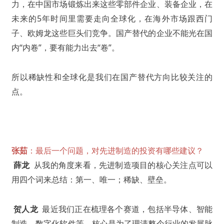
力，在中国市场锻炼出来这些零部件企业、装备企业，在
未来的5年时间里需要走向全球化，在海外市场跟西门
子、欧姆龙这些巨头们竞争。国产替代的企业不能光在国
内“内卷”，要有能力出去“卷”。
所以稀缺性和全球化是我们在国产替代方向比较关注的
点。
张茹
：最后一个问题，对先进制造的投资有哪些建议？
薛龙
从我的角度来看，先进制造项目的核心关注点可以
用四个词来总结：第一、唯一；稀缺、壁垒。
贺人龙
最近我们正在梳理各个赛道，包括半导体、智能
制造、数字化软件等，核心是为了理清整个行业的发展脉