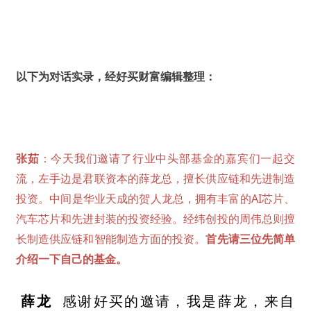
以下为对话实录，经好买财富编辑整理：
张茹
：今天我们邀请了行业中头部基金的嘉宾们一起交
流，左手边是君联资本的薛龙总，擅长供应链和先进制造
投资。中间是华业天成的贺人龙总，拥有丰富的AI芯片、
汽车芯片和先进封装的投资经验。经纬创投的周伟总则擅
长制造供应链和智能制造方面的投资。
首先请三位先简单
介绍一下自己的基金。
薛龙
感谢好买的邀请，我是薛龙，来自