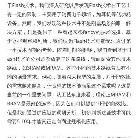
于Flash技术。我们深入研究以后发现Flash技术在工艺上
有一定的限制，主要用于消费电子领域，如耳机等低功耗
设备。然而，我们发现这种技术并不是刚需场景的唯一解
决方案，只是提供了一种看起来很fancy的技术选择。基
于这些观察和判断，我们认为Flash技术可能无法通过第
一个技术周期的考验。随着时间的推移，我们看到基于Fl
ash技术的公司逐渐放弃了这条路线，转而探索其他技术
路线，如SRAM或MRAM。这些不同的技术路线背后有不
同的场景需求。例如，随着AI大模型的发展，对于能效比
的需求越来越高，什么样的技术能满足这个需求呢？这是
当前的一个重要问题。从工艺角度来看，理论上MRAM和
RRAM是最好的选择，因为它们可以提供10倍的能效比。
但是我们通过供应链的调研分析，初步判断这些技术可能
需要5-10年才能真正走向商业规模化应用。