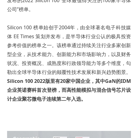
发布的2022 Silicon 100“全球最值得关注的100家半导体
公司”榜单。
Silicon 100 榜单始创于2004年，由全球著名电子科技媒
体 EE Times 策划并发布，是半导体行业公认的极具投资
参考价值的榜单之一。该榜单通过持续关注行业多家创新
型企业，从技术能力、创新能力和市场影响力，以及财务
状况、投资概况、成熟度和行政领导能力等多个维度，勾
勒出全球半导体行业的颠覆性技术发展和新兴趋势图景。
Silicon 100 2022版里有20家中国企业，其中
GaN
的IDM
企业英诺赛科首次登榜，而高性能模拟与混合信号芯片设
计企业聚芯微电子连续第二年入选。