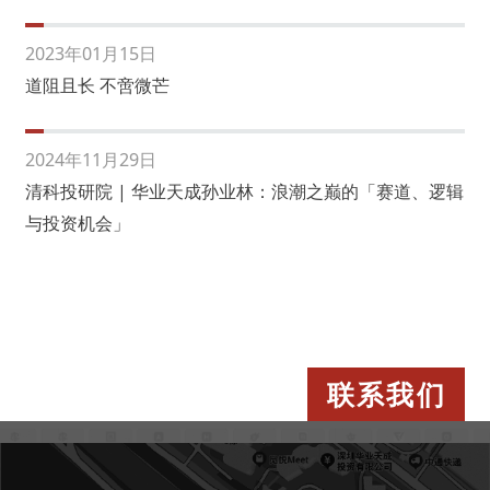
2023年01月15日
道阻且长 不啻微芒
2024年11月29日
清科投研院 | 华业天成孙业林：浪潮之巅的「赛道、逻辑
与投资机会」
联系我们