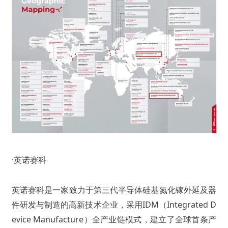
·英诺赛科
英诺赛科是一家致力于第三代半导体硅基氮化镓外延及器
件研发与制造的高新技术企业，采用IDM（Integrated D
evice Manufacture）全产业链模式，建立了全球首条产