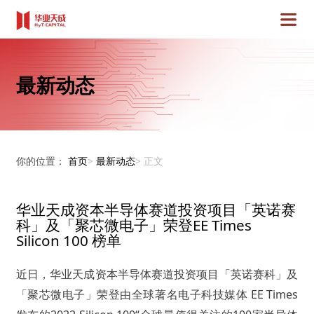
最新动态
你的位置：
首页
>
最新动态
>
正文
华业天成资本半导体赛道投资项目「英诺赛
科」及「聚芯微电子」荣登EE Times
Silicon 100 榜单
近日，华业天成资本半导体赛道投资项目「英诺赛科」及
「聚芯微电子」荣登由全球著名电子科技媒体 EE Times