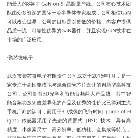
能最大的8英寸 GaN-on-Si 晶圆量产线。公司核心技术团
队由众多资深的国际一流半导体专家组成，公司相信GaN
可以改变世界，公司的目标是以更低的价格，向客户提供
品质一流、可靠性优异的GaN器件，并且实现GaN技术在
市场的广泛应用。
·聚芯微电子
武汉市聚芯微电子有限责任公司成立于2016年1月，是一
家专注于高性能模拟与混合信号芯片设计的创新型高科技
公司，公司拥有3D光学和智能音频两大产品线，其中智
能音频功放凭借差异化的产品及优秀的性价比已得到主流
手机厂商的认可，而用于3D成像的飞行时间（Time-of-Fl
ight）传感器采用了先进的背照式（BSI）技术，具有高
精度、小像素尺寸、高分辨率、低功耗、全集成等特点，