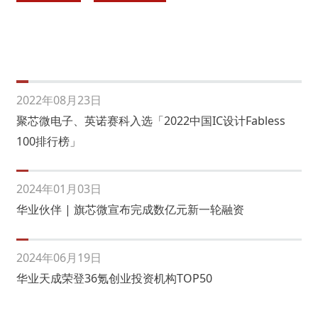
2022年08月23日
聚芯微电子、英诺赛科入选「2022中国IC设计Fabless
100排行榜」
2024年01月03日
华业伙伴 | 旗芯微宣布完成数亿元新一轮融资
2024年06月19日
华业天成荣登36氪创业投资机构TOP50