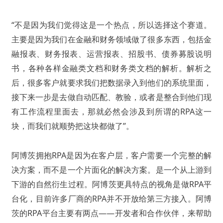
“不是因为我们觉得这是一个热点，所以选择这个赛道。
主要是因为我们在金融和财务领域做了很多东西，包括金
融报表、财务报表、运营报表、招股书、债券募股说明
书，各种各样金融类文档和财务类文档的解析。解析之
后，很多客户就要求我们把数据录入到他们的系统里面，
接下来一步是去做自动匹配、教验，或者是整合到他们现
有工作流程里面去，那就必然会涉及到所谓的RPA这一
块，而我们就顺势把这块都做了”。
阿博茨拥抱RPA是因为在客户层，客户需要一个完整的解
决方案，而不是一个片面化的解决方案。是一个从上游到
下游的自然衍生过程。
阿博茨更具特点的视角是做RPA平
台化，目前许多厂商的RPA并不开放给第三方接入。
阿博
茨的RPA平台主要有两点——开发者和合作伙伴，来帮助