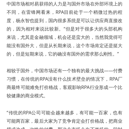
中国市场相对易获得的人力是与国外市场在外部环境上的
不同，在雷锋网看来，RPA目前处于一个稍微过热的程
度，杨永智也提到，国内很多系统是可以让供应商直接改
的，因为相对来说比较新。“但是对于很多大的头部机构
来说，尤其是金融领域，机会还是蛮大的，当然我觉得可
能没有国外大，但是从长期来说，这个市场肯定还是挺大
的，但是短期来说，它的确没有国外的需求那么刚性。”
相较于国外，中国市场还有一个独有的最大挑战——付费
习惯，在传统的RPA没有什么技术壁垒的情况下，RPA厂
商最终可能难免打价格战，客观影响RPA行业形成一个比
较健康的商业模式。
“传统的RPA公司可能会越来越多，有可能一百家，也有
可能两百家，最后大家为了竞争肯定会打价格战，把商业