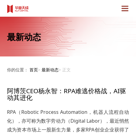
最新动态
你的位置：
首页
>
最新动态
>
正文
阿博茨CEO杨永智：RPA难逃价格战，AI驱
动其进化
RPA（Robotic Process Automation，机器人流程自动
化），亦可称为数字劳动力（Digital Labor），最近悄然
成为资本市场上一股新生力量，多家RPA创业企业获得了