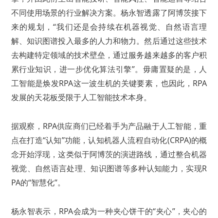
不同使用场景的行业解决方案。
杨永智透露了阿博茨接下
来的规划，“我们还是会持续在机器视觉、自然语言理
解、知识图谱投入最多的人力和物力。然后通过这些技术
去构建特定领域的技术壁垒，通过服务越来越多的客户积
累行业知识，进一步优化算法引擎”。
毋庸置疑的是，人
工智能是焕发RPA这一波生机的关键要素，也因此，RPA
发展的天花板受限于人工智能技术本身。
据观察，RPA供应商们已经着手为产品融于人工智能，重
点在打造“认知”功能，认知机器人流程自动化(CRPA)的概
念开始浮现，这类似于阿博茨的演进路线，通过整合机器
视觉、自然语言处理、知识图谱等多种认知能力，实现R
PA的“智慧化”。
杨永智表示，
RPA会成为一种夹心饼干的“夹心”，夹心的