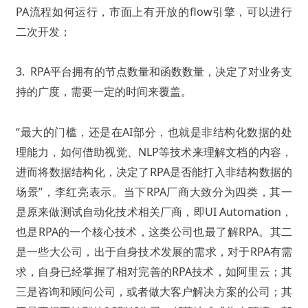
PA流程如何运行，市面上有开放的flow引擎，可以进行
二次开发；
3. RPA平台拥有的节点数量和函数数量，决定了对业务支
持的广度，需要一定的时间来覆盖。
“最大的门槛，还是在AI部分，也就是非结构化数据的处
理能力，如何借助视觉、NLP等技术来理解文档的内容，
进而将数据结构化，决定了RPA是否能打入非结构数据的
场景”，李红亮表示。
当下RPA厂商大致分为四类，其一
是原来做测试自动化技术相关厂商，即UI Automation，
也是RPA的一个核心技术，这类公司也最了解RPA。
其二
是一些大公司，出于自身技术发展的需求，对于RPA有需
求，自身已经掌握了相对完善的RPA技术，如阿里云；
其
三是咨询和顾问公司，或者做大客户解决方案的公司；
其