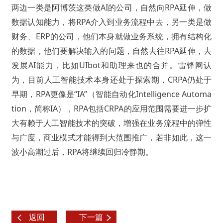
两边一类是阿博茨这类做AI的公司，自然向RPA延伸，做
数据认知能力，将RPA介入到业务流程中去，另一类是做
财务、ERP的公司，他们本身就做业务系统，拥有结构化
的数据，他们要解决输入的问题，自然去往RPA延伸，去
发展AI能力，比如UIbot和助理来也的合并。
雷锋网认
为，目前人工智能技术本身还处于探索期，CRPA仍处于
早期，RPA更像是“IA”（智能自动化Intelligence Automa
tion，简称IA），RPA包括CRPA的应用范围需要进一步扩
大有赖于人工智能技术的突破，增强在业务流程中的弹性
与广度，商业模式才能得到大范围推广，若非如此，这一
波小高潮过后，RPA将继续回归冷静期。
返回
下一篇