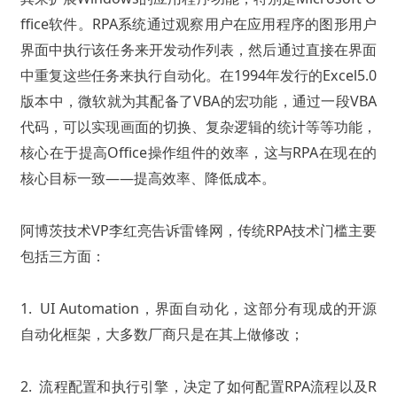
ffice软件。
RPA系统通过观察用户在应用程序的图形用户
界面中执行该任务来开发动作列表，然后通过直接在界面
中重复这些任务来执行自动化。
在1994年发行的Excel5.0
版本中，微软就为其配备了VBA的宏功能，通过一段VBA
代码，可以实现画面的切换、复杂逻辑的统计等等功能，
核心在于提高Office操作组件的效率，这与RPA在现在的
核心目标一致——提高效率、降低成本。
阿博茨技术VP李红亮告诉雷锋网，
传统RPA技术门槛主要
包括三方面：
1. UI Automation，界面自动化，这部分有现成的开源
自动化框架，大多数厂商只是在其上做修改；
2. 流程配置和执行引擎，决定了如何配置RPA流程以及R